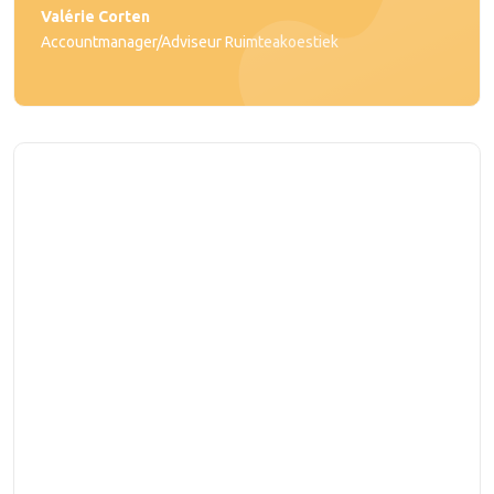
Valérie Corten
Accountmanager/Adviseur Ruimteakoestiek