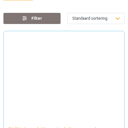
Filter