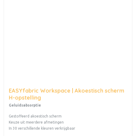
EASYfabric Workspace | Akoestisch scherm
H-opstelling
Geluidsabsorptie
Gestoffeerd akoestisch scherm
Keuze uit meerdere afmetingen
In 30 verschillende kleuren verkrijgbaar