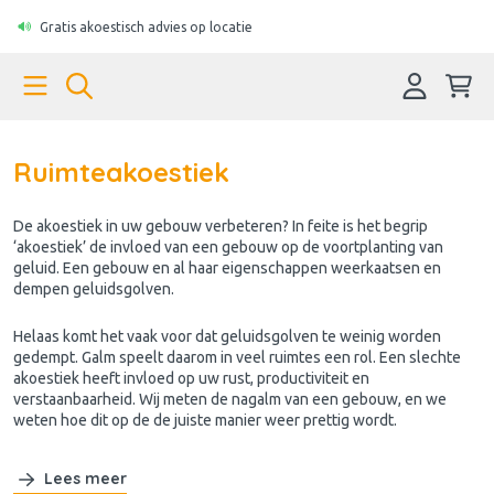
Gratis akoestisch advies op locatie
Ruimteakoestiek
De
akoestiek
in uw gebouw verbeteren? In feite is het begrip
‘akoestiek’ de invloed van een gebouw op de voortplanting van
geluid. Een gebouw en al haar eigenschappen weerkaatsen en
dempen geluidsgolven.
Helaas komt het vaak voor dat geluidsgolven te weinig worden
gedempt. Galm speelt daarom in veel ruimtes een rol. Een slechte
akoestiek heeft invloed op uw rust, productiviteit en
verstaanbaarheid. Wij meten de nagalm van een gebouw, en we
weten hoe dit op de de juiste manier weer prettig wordt.
Lees meer