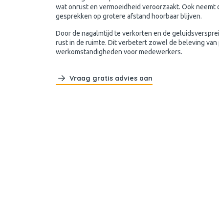
wat onrust en vermoeidheid veroorzaakt. Ook neemt d
gesprekken op grotere afstand hoorbaar blijven.
Door de nagalmtijd te verkorten en de geluidsverspre
rust in de ruimte. Dit verbetert zowel de beleving van
werkomstandigheden voor medewerkers.
Vraag gratis advies aan