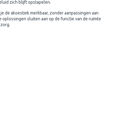
luid zich blijft opstapelen.
 je de akoestiek merkbaar, zonder aanpassingen aan
 oplossingen sluiten aan op de functie van de ruimte
 zorg.