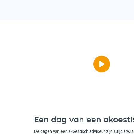
Een dag van een akoesti
De dagen van een akoestisch adviseur zijn altijd afwi