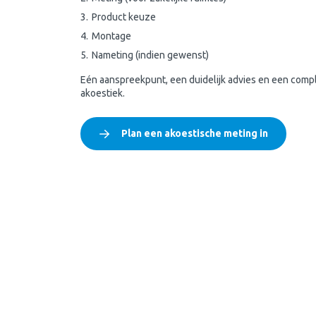
Product keuze
Montage
Nameting (indien gewenst)
Eén aanspreekpunt, een duidelijk advies en een compl
akoestiek.
Plan een akoestische meting in