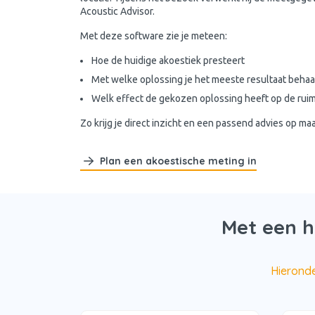
Acoustic Advisor.
Met deze software zie je meteen:
Hoe de huidige akoestiek presteert
Met welke oplossing je het meeste resultaat behaa
Welk effect de gekozen oplossing heeft op de rui
Zo krijg je direct inzicht en een passend advies op maa
Plan een akoestische meting in
Met een h
Hieronde