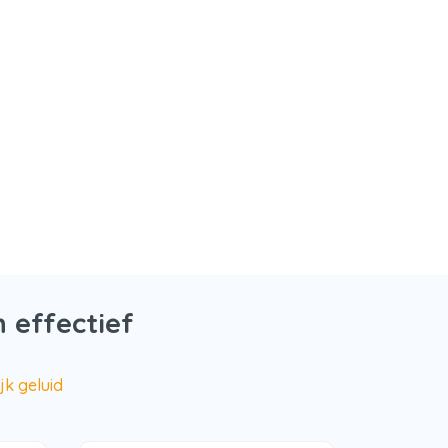
 effectief
jk geluid