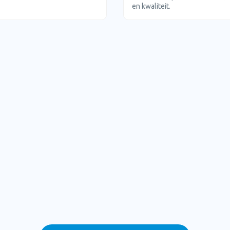
en kwaliteit.