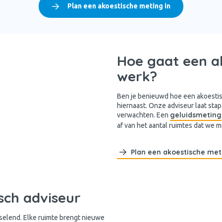
Plan een akoestische meting in
Hoe gaat een ak
werk?
Ben je benieuwd hoe een akoestisc
hiernaast. Onze adviseur laat stap
geluidsmeting
verwachten. Een
af van het aantal ruimtes dat we 
Plan een akoestische met
sch adviseur
sselend. Elke ruimte brengt nieuwe