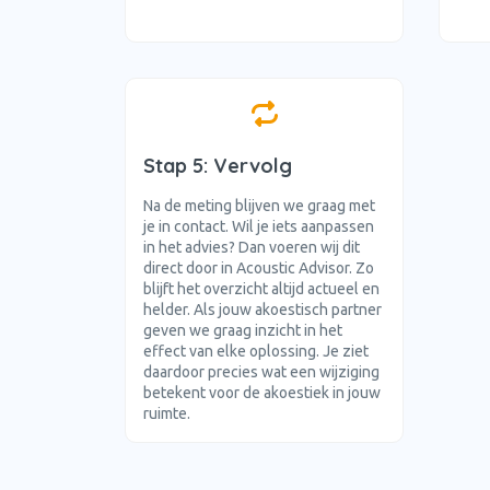
Stap 5: Vervolg
Na de meting blijven we graag met
je in contact. Wil je iets aanpassen
in het advies? Dan voeren wij dit
direct door in Acoustic Advisor. Zo
blijft het overzicht altijd actueel en
helder. Als jouw akoestisch partner
geven we graag inzicht in het
effect van elke oplossing. Je ziet
daardoor precies wat een wijziging
betekent voor de akoestiek in jouw
ruimte.