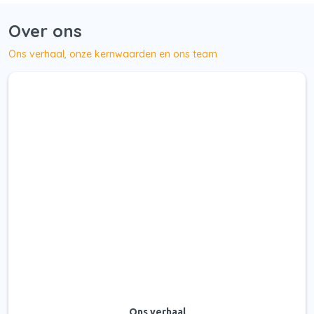
Over ons
Ons verhaal, onze kernwaarden en ons team
Ons verhaal