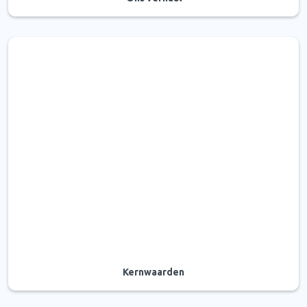
Kernwaarden