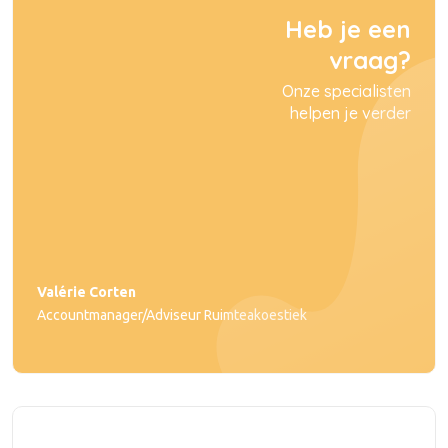
Heb je een
vraag?
Onze specialisten
helpen je verder
Valérie Corten
Accountmanager/Adviseur Ruimteakoestiek