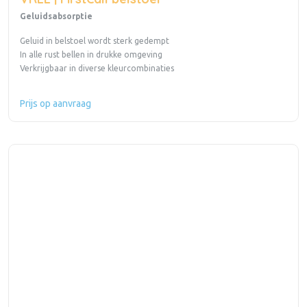
Geluidsabsorptie
Geluid in belstoel wordt sterk gedempt
In alle rust bellen in drukke omgeving
Verkrijgbaar in diverse kleurcombinaties
Prijs op aanvraag