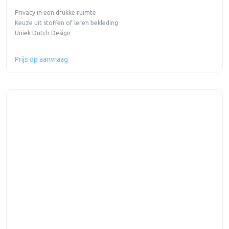
Privacy in een drukke ruimte
Keuze uit stoffen of leren bekleding
Uniek Dutch Design
Prijs op aanvraag