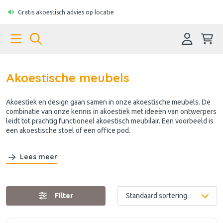
Gratis akoestisch advies op locatie
Akoestische meubels
Akoestiek en design gaan samen in onze akoestische meubels. De
combinatie van onze kennis in akoestiek met ideeën van ontwerpers
leidt tot prachtig functioneel akoestisch meubilair. Een voorbeeld is
een akoestische stoel of een office pod.
Lees meer
Filter