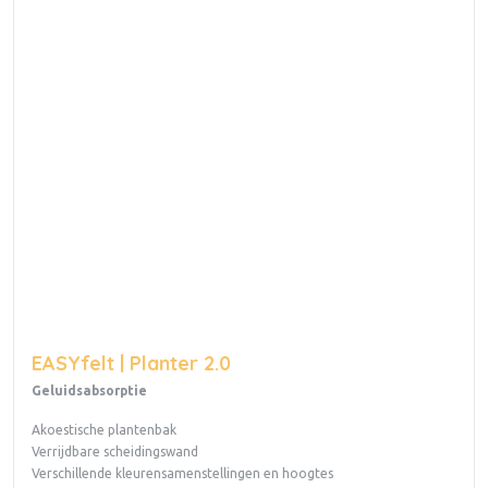
EASYfelt | Planter 2.0
Geluidsabsorptie
Akoestische plantenbak
Verrijdbare scheidingswand
Verschillende kleurensamenstellingen en hoogtes