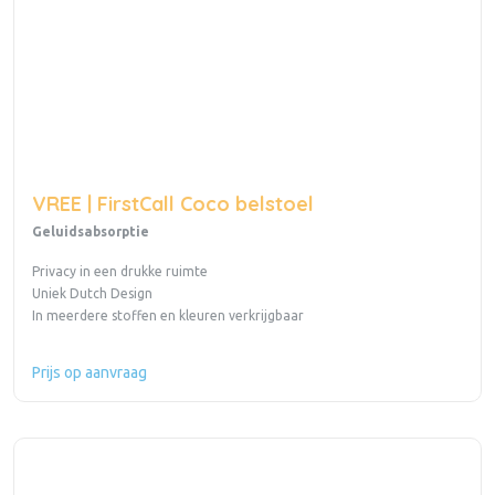
VREE | FirstCall Coco belstoel
Geluidsabsorptie
Privacy in een drukke ruimte
Uniek Dutch Design
In meerdere stoffen en kleuren verkrijgbaar
Prijs op aanvraag