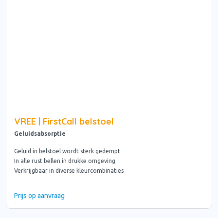
VREE | FirstCall belstoel
Geluidsabsorptie
Geluid in belstoel wordt sterk gedempt
In alle rust bellen in drukke omgeving
Verkrijgbaar in diverse kleurcombinaties
Prijs op aanvraag