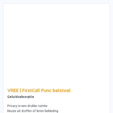
VREE | FirstCall Punc belstoel
Geluidsabsorptie
Privacy in een drukke ruimte
Keuze uit stoffen of leren bekleding