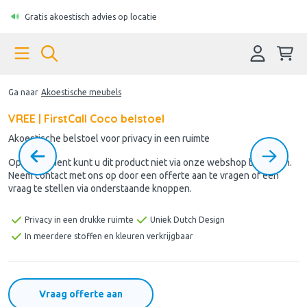
Gratis akoestisch advies op locatie
Ga naar
Akoestische meubels
VREE | FirstCall Coco belstoel
Akoestische belstoel voor privacy in een ruimte
Op dit moment kunt u dit product niet via onze webshop bestellen.
Neem contact met ons op door een offerte aan te vragen of een
vraag te stellen via onderstaande knoppen.
Privacy in een drukke ruimte
Uniek Dutch Design
In meerdere stoffen en kleuren verkrijgbaar
Vraag offerte aan