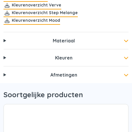
Kleurenoverzicht Verve
Kleurenoverzicht Step Melange
Kleurenoverzicht Mood
Materiaal
Kleuren
Afmetingen
Soortgelijke producten