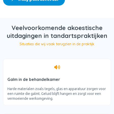
Veelvoorkomende akoestische
uitdagingen in tandartspraktijken
Situaties die wij vaak terugzien in de praktijk
Galm in de behandelkamer
Harde materialen zoals tegels, glas en apparatuur zorgen voor
een ruimte die galmt. Geluid blijft hangen en zorgt voor een
vermoeiende werkomgeving.