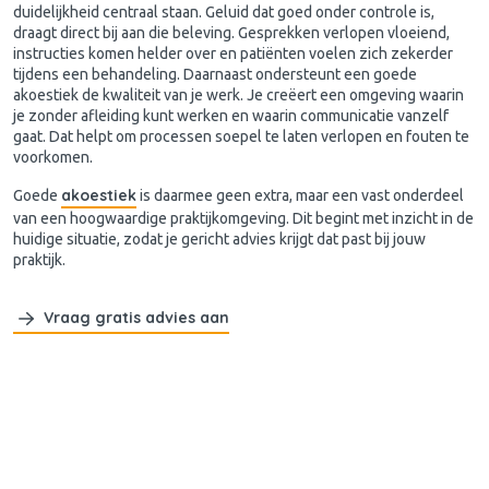
duidelijkheid centraal staan. Geluid dat goed onder controle is,
draagt direct bij aan die beleving. Gesprekken verlopen vloeiend,
instructies komen helder over en patiënten voelen zich zekerder
tijdens een behandeling. Daarnaast ondersteunt een goede
akoestiek de kwaliteit van je werk. Je creëert een omgeving waarin
je zonder afleiding kunt werken en waarin communicatie vanzelf
gaat. Dat helpt om processen soepel te laten verlopen en fouten te
voorkomen.
akoestiek
Goede
is daarmee geen extra, maar een vast onderdeel
van een hoogwaardige praktijkomgeving. Dit begint met inzicht in de
huidige situatie, zodat je gericht advies krijgt dat past bij jouw
praktijk.
Vraag gratis advies aan