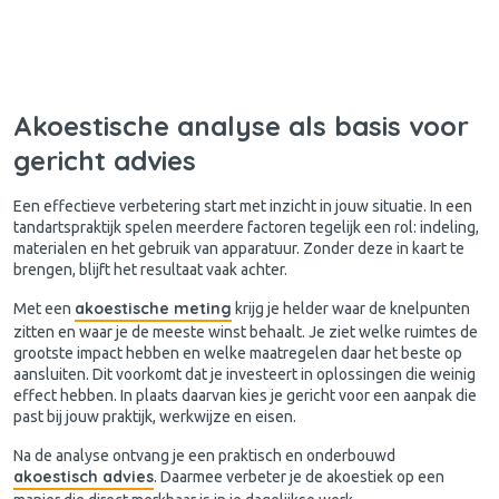
Akoestische analyse als basis voor
gericht advies
Een effectieve verbetering start met inzicht in jouw situatie. In een
tandartspraktijk spelen meerdere factoren tegelijk een rol: indeling,
materialen en het gebruik van apparatuur. Zonder deze in kaart te
brengen, blijft het resultaat vaak achter.
akoestische meting
Met een
krijg je helder waar de knelpunten
zitten en waar je de meeste winst behaalt. Je ziet welke ruimtes de
grootste impact hebben en welke maatregelen daar het beste op
aansluiten. Dit voorkomt dat je investeert in oplossingen die weinig
effect hebben. In plaats daarvan kies je gericht voor een aanpak die
past bij jouw praktijk, werkwijze en eisen.
Na de analyse ontvang je een praktisch en onderbouwd
akoestisch advies
. Daarmee verbeter je de akoestiek op een