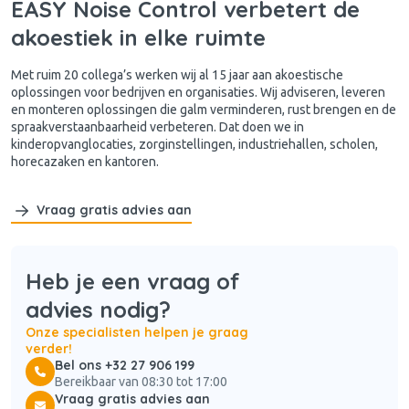
EASY Noise Control verbetert de
akoestiek in elke ruimte
Met ruim 20 collega’s werken wij al 15 jaar aan akoestische
oplossingen voor bedrijven en organisaties. Wij adviseren, leveren
en monteren oplossingen die galm verminderen, rust brengen en de
spraakverstaanbaarheid verbeteren. Dat doen we in
kinderopvanglocaties, zorginstellingen, industriehallen, scholen,
horecazaken en kantoren.
Vraag gratis advies aan
Heb je een vraag of
advies nodig?
Onze specialisten helpen je graag
verder!
Bel ons +32 27 906 199
Bereikbaar van 08:30 tot 17:00
Vraag gratis advies aan