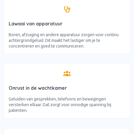
Lawaai van apparatuur
Boren, afzuiging en andere apparatuur zorgen voor continu
achtergrondgeluid. Dit maakt het lastiger om je te
concentreren en goed te communiceren.
Onrust in de wachtkamer
Geluiden van gesprekken, telefoons en bewegingen
versterken elkaar. Dat zorgt voor onnodige spanning bij
patiënten.