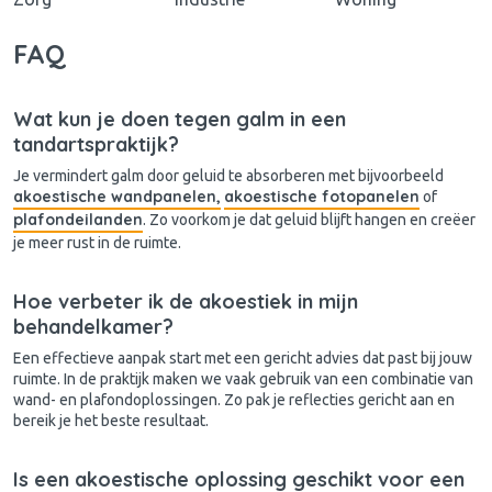
FAQ
Wat kun je doen tegen galm in een
tandartspraktijk?
Je vermindert galm door geluid te absorberen met bijvoorbeeld
akoestische wandpanelen,
akoestische fotopanelen
of
plafondeilanden
. Zo voorkom je dat geluid blijft hangen en creëer
je meer rust in de ruimte.
Hoe verbeter ik de akoestiek in mijn
behandelkamer?
Een effectieve aanpak start met een gericht advies dat past bij jouw
ruimte. In de praktijk maken we vaak gebruik van een combinatie van
wand- en plafondoplossingen. Zo pak je reflecties gericht aan en
bereik je het beste resultaat.
Is een akoestische oplossing geschikt voor een