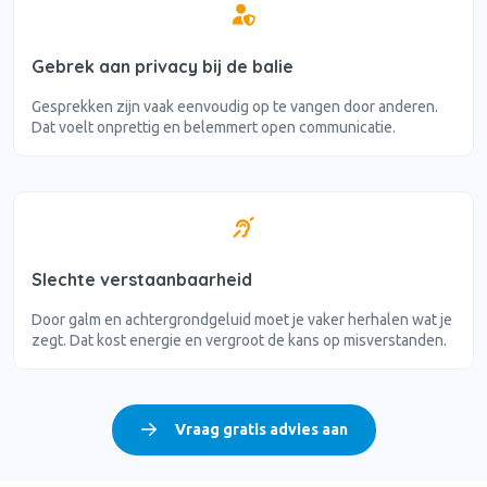
Gebrek aan privacy bij de balie
Gesprekken zijn vaak eenvoudig op te vangen door anderen.
Dat voelt onprettig en belemmert open communicatie.
Slechte verstaanbaarheid
Door galm en achtergrondgeluid moet je vaker herhalen wat je
zegt. Dat kost energie en vergroot de kans op misverstanden.
Vraag gratis advies aan