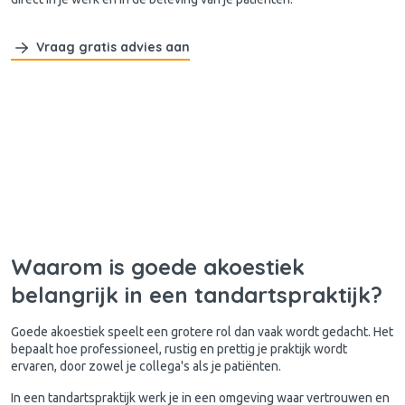
Vraag gratis advies aan
Waarom is goede akoestiek
belangrijk in een tandartspraktijk?
Goede akoestiek speelt een grotere rol dan vaak wordt gedacht. Het
bepaalt hoe professioneel, rustig en prettig je praktijk wordt
ervaren, door zowel je collega's als je patiënten.
In een tandartspraktijk werk je in een omgeving waar vertrouwen en