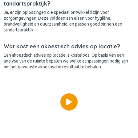
tandartspraktijk?
Ja, er zijn oplossingen die speciaal ontwikkeld zijn voor
zorgomgevingen. Deze voldoen aan eisen voor hygiëne,
brandveiligheid en duurzaamheid, en passen goed binnen een
tandartspraktijk.
Wat kost een akoestisch advies op locatie?
Een akoestisch advies op locatie is kosteloos. Op basis van een
analyse van de ruimte bepalen we welke aanpassingen nodig zijn
om het gewenste akoestische resultaat te behalen.