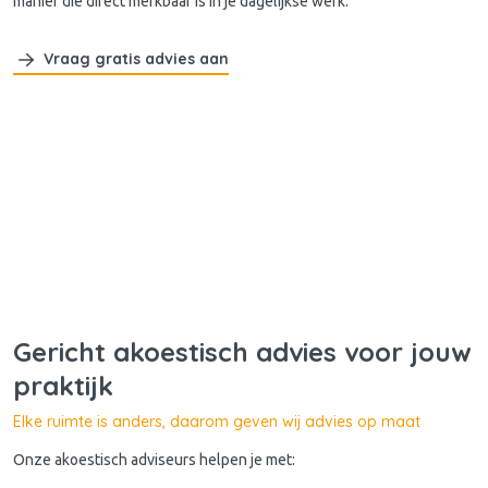
manier die direct merkbaar is in je dagelijkse werk.
Vraag gratis advies aan
Gericht akoestisch advies voor jouw
praktijk
Elke ruimte is anders, daarom geven wij advies op maat
Onze akoestisch adviseurs helpen je met: