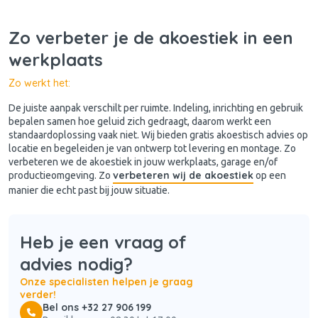
Zo verbeter je de akoestiek in een
werkplaats
Zo werkt het:
De juiste aanpak verschilt per ruimte. Indeling, inrichting en gebruik
bepalen samen hoe geluid zich gedraagt, daarom werkt een
standaardoplossing vaak niet. Wij bieden gratis akoestisch advies op
locatie en begeleiden je van ontwerp tot levering en montage. Zo
verbeteren we de akoestiek in jouw werkplaats, garage en/of
verbeteren wij de akoestiek
productieomgeving. Zo
op een
manier die echt past bij jouw situatie.
Heb je een vraag of
advies nodig?
Onze specialisten helpen je graag
verder!
Bel ons +32 27 906 199