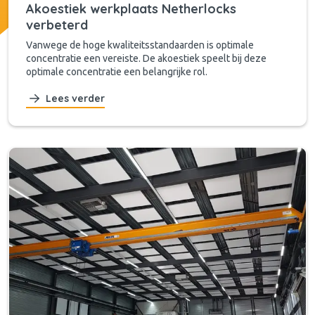
Akoestiek werkplaats Netherlocks
verbeterd
Vanwege de hoge kwaliteitsstandaarden is optimale
concentratie een vereiste. De akoestiek speelt bij deze
optimale concentratie een belangrijke rol.
Lees verder