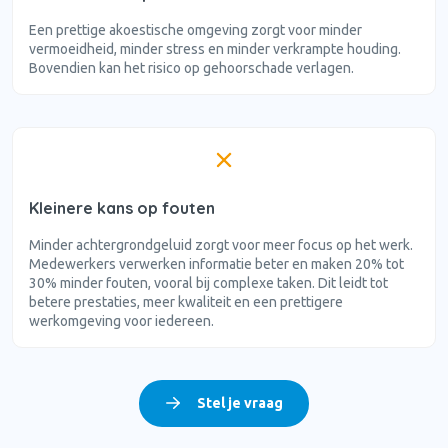
Een prettige akoestische omgeving zorgt voor minder
vermoeidheid, minder stress en minder verkrampte houding.
Bovendien kan het risico op gehoorschade verlagen.
Kleinere kans op fouten
Minder achtergrondgeluid zorgt voor meer focus op het werk.
Medewerkers verwerken informatie beter en maken 20% tot
30% minder fouten, vooral bij complexe taken. Dit leidt tot
betere prestaties, meer kwaliteit en een prettigere
werkomgeving voor iedereen.
Stel je vraag