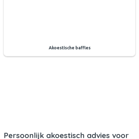
Akoestische baffles
Persoonlijk akoestisch advies voor