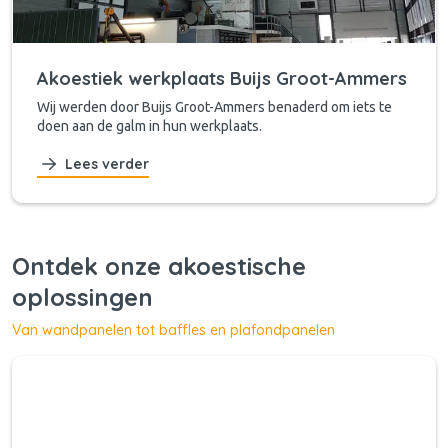
Akoestiek werkplaats Buijs Groot-Ammers
Wij werden door Buijs Groot-Ammers benaderd om iets te
doen aan de galm in hun werkplaats.
Lees verder
Ontdek onze akoestische
oplossingen
Van wandpanelen tot baffles en plafondpanelen