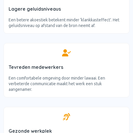
Lagere geluidsniveaus
Een betere akoestiek betekent minder ‘klankkasteffect’. Het
geluidsniveau op afstand van de bron neemt af.
Tevreden medewerkers
Een comfortabele omgeving door minder lawaai. Een
verbeterde communicatie maakt het werk een stuk
aangenamer.
Gezonde werkplek