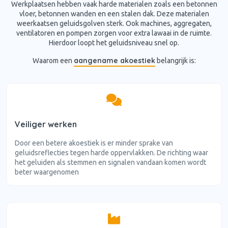
Werkplaatsen hebben vaak harde materialen zoals een betonnen
vloer, betonnen wanden en een stalen dak. Deze materialen
weerkaatsen geluidsgolven sterk. Ook machines, aggregaten,
ventilatoren en pompen zorgen voor extra lawaai in de ruimte.
Hierdoor loopt het geluidsniveau snel op.
aangename akoestiek
Waarom een
belangrijk is:
Veiliger werken
Door een betere akoestiek is er minder sprake van
geluidsreflecties tegen harde oppervlakken. De richting waar
het geluiden als stemmen en signalen vandaan komen wordt
beter waargenomen