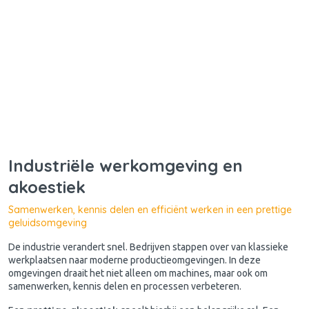
Industriële werkomgeving en
akoestiek
Samenwerken, kennis delen en efficiënt werken in een prettige
geluidsomgeving
De industrie verandert snel. Bedrijven stappen over van klassieke
werkplaatsen naar moderne productieomgevingen. In deze
omgevingen draait het niet alleen om machines, maar ook om
samenwerken, kennis delen en processen verbeteren.