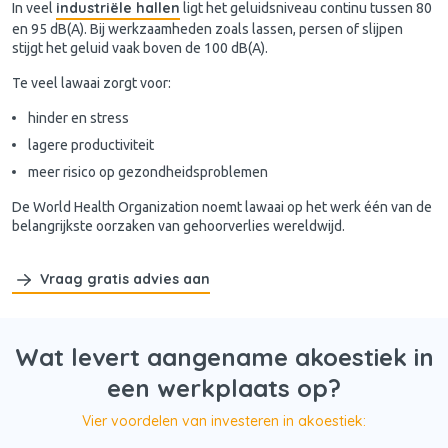
industriële hallen
In veel
ligt het geluidsniveau continu tussen 80
en 95 dB(A). Bij werkzaamheden zoals lassen, persen of slijpen
stijgt het geluid vaak boven de 100 dB(A).
Te veel lawaai zorgt voor:
hinder en stress
lagere productiviteit
meer risico op gezondheidsproblemen
De World Health Organization noemt lawaai op het werk één van de
belangrijkste oorzaken van gehoorverlies wereldwijd.
Vraag gratis advies aan
Wat levert aangename akoestiek in
een werkplaats op?
Vier voordelen van investeren in akoestiek: