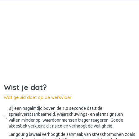
Wist je dat?
Wat geluid doet op de werkvloer
Bij een nagalmtijd boven de 1,0 seconde daalt de
spraakverstaanbaarheid. Waarschuwings- en alarmsignalen
vallen minder op, waardoor mensen trager reageren. Goede
akoestiek verkleint dit risico en verhoogt de veiligheid.
Langdurig lawaai verhoogt de aanmaak van stresshormonen zoals