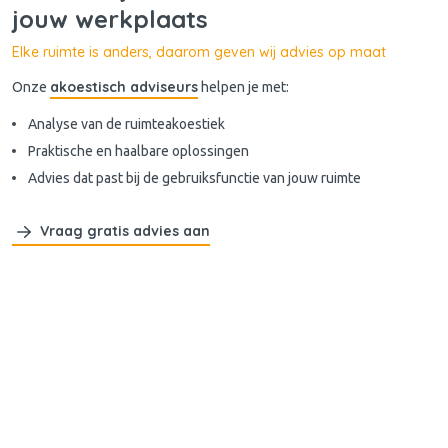
jouw werkplaats
Elke ruimte is anders, daarom geven wij advies op maat
akoestisch adviseurs
Onze
helpen je met:
Analyse van de ruimteakoestiek
Praktische en haalbare oplossingen
Advies dat past bij de gebruiksfunctie van jouw ruimte
Vraag gratis advies aan