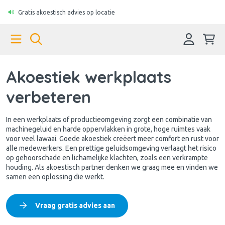
Gratis akoestisch advies op locatie
Akoestiek werkplaats
verbeteren
In een werkplaats of productieomgeving zorgt een combinatie van
machinegeluid en harde oppervlakken in grote, hoge ruimtes vaak
voor veel lawaai. Goede akoestiek creëert meer comfort en rust voor
alle medewerkers. Een prettige geluidsomgeving verlaagt het risico
op gehoorschade en lichamelijke klachten, zoals een verkrampte
houding. Als akoestisch partner denken we graag mee en vinden we
samen een oplossing die werkt.
Vraag gratis advies aan