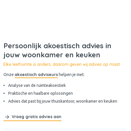
Persoonlijk akoestisch advies in
jouw woonkamer en keuken
Elke leefruimte is anders, daarom geven wij advies op maat.
akoestisch adviseurs
Onze
helpen je met:
Analyse van de ruimteakoestiek
Praktische en haalbare oplossingen
Advies dat past bij jouw thuiskantoor, woonkamer en keuken
Vraag gratis advies aan