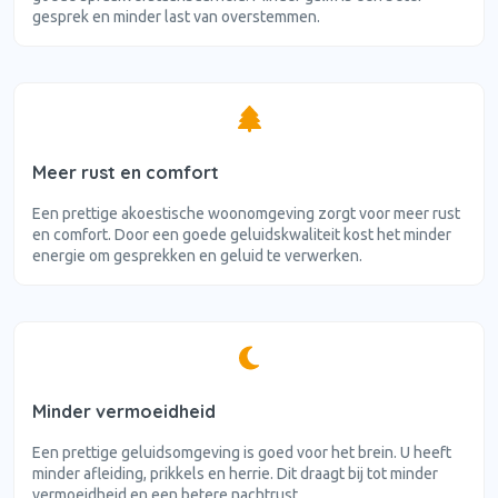
gesprek en minder last van overstemmen.
Meer rust en comfort
Een prettige akoestische woonomgeving zorgt voor meer rust
en comfort. Door een goede geluidskwaliteit kost het minder
energie om gesprekken en geluid te verwerken.
Minder vermoeidheid
Een prettige geluidsomgeving is goed voor het brein. U heeft
minder afleiding, prikkels en herrie. Dit draagt bij tot minder
vermoeidheid en een betere nachtrust.