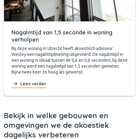
Nagalmtijd van 1,5 seconde in woning
verholpen
Bij deze woning in Utrecht heeft akoestisch adviseur
Wesley een nagalmtijdmeting uitgevoerd. De nagalmtijd in
een woning is ideaal tussen de 0,6 en 0,8 seconden, bij deze
woning werd een nagalmtijd van 1,5 seconden gemeten.
Bijna twee keer zo hoog als gewenst.
Lees verder
Bekijk in welke gebouwen en
omgevingen we de akoestiek
dagelijks verbeteren