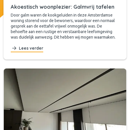
Akoestisch woonplezier: Galmvrij tafelen
Door galm waren de kookgeluiden in deze Amsterdamse
woning storend voor de bewoners, waardoor een normaal
gesprek aan de eettafel vrijwel onmogelijk was. De
behoefte aan een rustige en verstaanbare leefomgeving
was duidelijk aanwezig. Dit hebben wij mogen waarmaken.
Lees verder