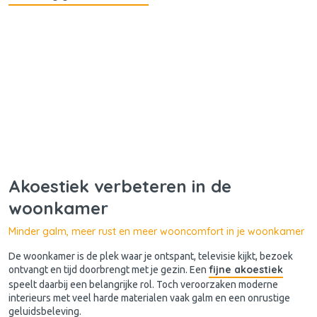
Akoestiek verbeteren in de
woonkamer
Minder galm, meer rust en meer wooncomfort in je woonkamer
De woonkamer is de plek waar je ontspant, televisie kijkt, bezoek
fijne akoestiek
ontvangt en tijd doorbrengt met je gezin. Een
speelt daarbij een belangrijke rol. Toch veroorzaken moderne
interieurs met veel harde materialen vaak galm en een onrustige
geluidsbeleving.