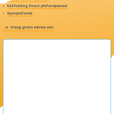
EASYceiling Direct plafondpaneel
Spanplafonds
Vraag gratis advies aan