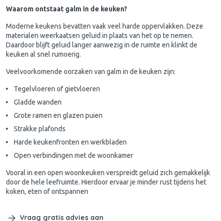
Waarom ontstaat galm in de keuken?
Moderne keukens bevatten vaak veel harde oppervlakken. Deze
materialen weerkaatsen geluid in plaats van het op te nemen.
Daardoor blijft geluid langer aanwezig in de ruimte en klinkt de
keuken al snel rumoerig.
Veelvoorkomende oorzaken van galm in de keuken zijn:
Tegelvloeren of gietvloeren
Gladde wanden
Grote ramen en glazen puien
Strakke plafonds
Harde keukenfronten en werkbladen
Open verbindingen met de woonkamer
Vooral in een open woonkeuken verspreidt geluid zich gemakkelijk
door de hele leefruimte. Hierdoor ervaar je minder rust tijdens het
koken, eten of ontspannen
Vraag gratis advies aan