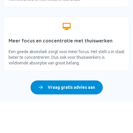
Meer focus en concentratie met thuiswerken
Een goede akoestiek zorgt voor meer focus. Het stelt u in staat
beter te concentreren. Dus ook voor thuiswerkers is
voldoende absorptie van groot belang.
Vraag gratis advies aan