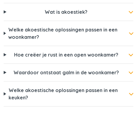
Wat is akoestiek?
Welke akoestische oplossingen passen in een
woonkamer?
Hoe creëer je rust in een open woonkamer?
Waardoor ontstaat galm in de woonkamer?
Welke akoestische oplossingen passen in een
keuken?