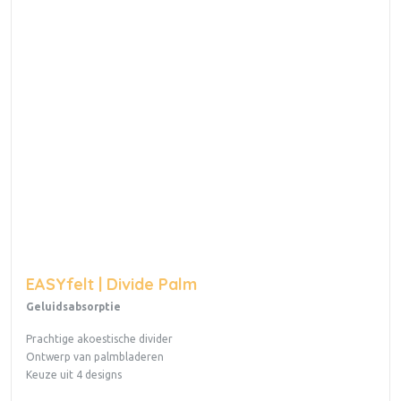
EASYfelt | Divide Palm
Geluidsabsorptie
Prachtige akoestische divider
Ontwerp van palmbladeren
Keuze uit 4 designs