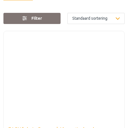
Filter