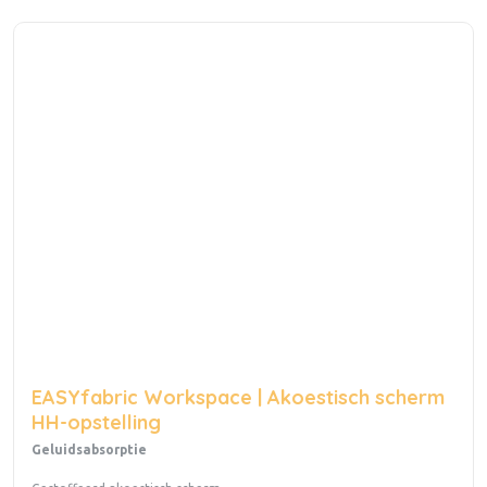
EASYfabric Workspace | Akoestisch scherm
HH-opstelling
Geluidsabsorptie