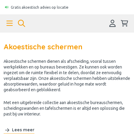
Gratis akoestisch advies op locatie
Akoestische schermen
Akoestische schermen dienen als afscheiding, vooral tussen
werkplekken en op bureaus bevestigen. Ze kunnen ook worden
ingezet om de ruimte flexibel in te delen, doordat ze eenvoudig
verplaatsbaar zijn. Onze akoestische schermen hebben uitstekende
absorptiewaarden, waardoor geluid in hoge mate wordt
geabsorbeerd en geblokkeerd.
Met een uitgebreide collectie aan akoestische bureauschermen,
scheidingswanden en tafelschermen is er altijd een oplossing die
past bij uw interieur.
Lees meer