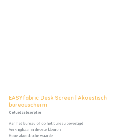
EASYfabric Desk Screen | Akoestisch
bureauscherm
Geluidsabsorptie
Aan het bureau of op het bureau bevestigd
Verkrijgbaar in diverse kleuren
Hoge akoestische waarde