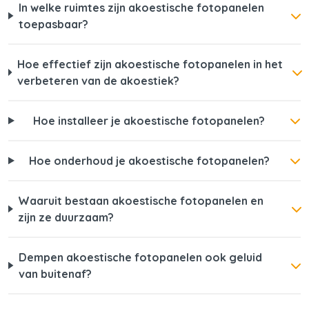
In welke ruimtes zijn akoestische fotopanelen
toepasbaar?
Hoe effectief zijn akoestische fotopanelen in het
verbeteren van de akoestiek?
Hoe installeer je akoestische fotopanelen?
Hoe onderhoud je akoestische fotopanelen?
Waaruit bestaan akoestische fotopanelen en
zijn ze duurzaam?
Dempen akoestische fotopanelen ook geluid
van buitenaf?