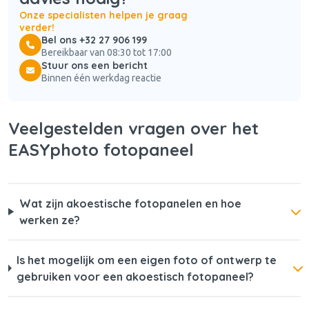
Onze specialisten helpen je graag
verder!
Bel ons +32 27 906 199
Bereikbaar van 08:30 tot 17:00
Stuur ons een bericht
Binnen één werkdag reactie
Veelgestelden vragen over het
EASYphoto fotopaneel
Wat zijn akoestische fotopanelen en hoe
werken ze?
Is het mogelijk om een eigen foto of ontwerp te
gebruiken voor een akoestisch fotopaneel?