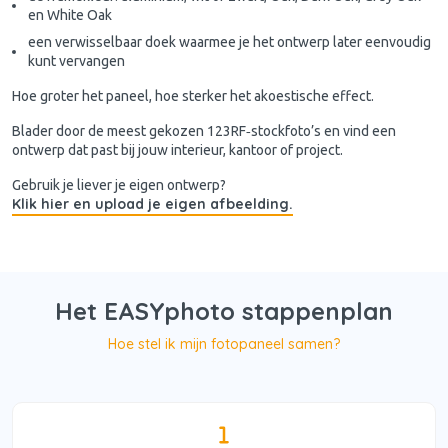
en White Oak
een verwisselbaar doek waarmee je het ontwerp later eenvoudig
kunt vervangen
Hoe groter het paneel, hoe sterker het akoestische effect.
Blader door de meest gekozen 123RF‑stockfoto’s en vind een
ontwerp dat past bij jouw interieur, kantoor of project.
Gebruik je liever je eigen ontwerp?
Klik hier en upload je eigen afbeelding.
Het EASYphoto stappenplan
Hoe stel ik mijn fotopaneel samen?