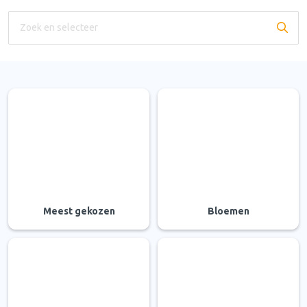
Meest gekozen
Bloemen