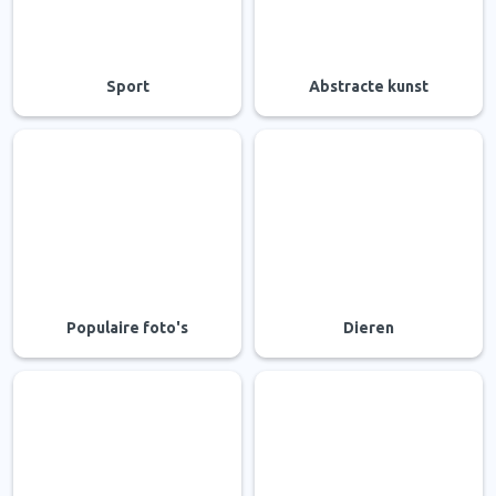
Sport
Abstracte kunst
Populaire foto's
Dieren