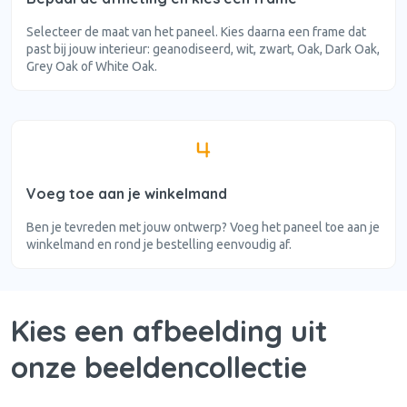
Selecteer de maat van het paneel. Kies daarna een frame dat
past bij jouw interieur: geanodiseerd, wit, zwart, Oak, Dark Oak,
Grey Oak of White Oak.
Voeg toe aan je winkelmand
Ben je tevreden met jouw ontwerp? Voeg het paneel toe aan je
winkelmand en rond je bestelling eenvoudig af.
Kies een afbeelding uit
onze beeldencollectie