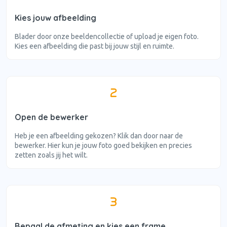
Kies jouw afbeelding
Blader door onze beeldencollectie of upload je eigen foto.
Kies een afbeelding die past bij jouw stijl en ruimte.
Open de bewerker
Heb je een afbeelding gekozen? Klik dan door naar de
bewerker. Hier kun je jouw foto goed bekijken en precies
zetten zoals jij het wilt.
Bepaal de afmeting en kies een frame