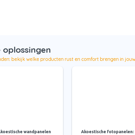
 oplossingen
den: bekijk welke producten rust en comfort brengen in jouw
koestische wandpanelen
Akoestische fotopanelen: