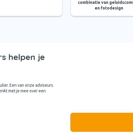
combinatie van geluidscom
en fotodesign
s helpen je
mulier. Een van onze adviseurs
denkt met je mee over een