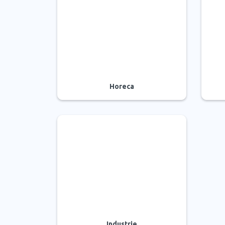
Horeca
Industrie