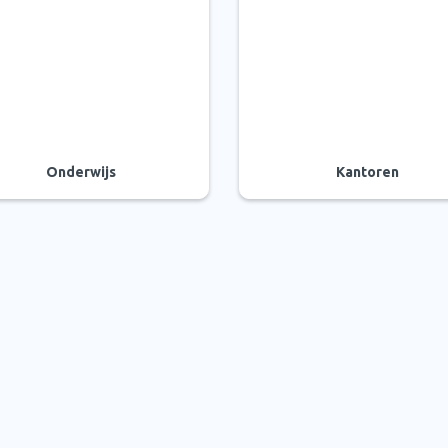
Onderwijs
Kantoren