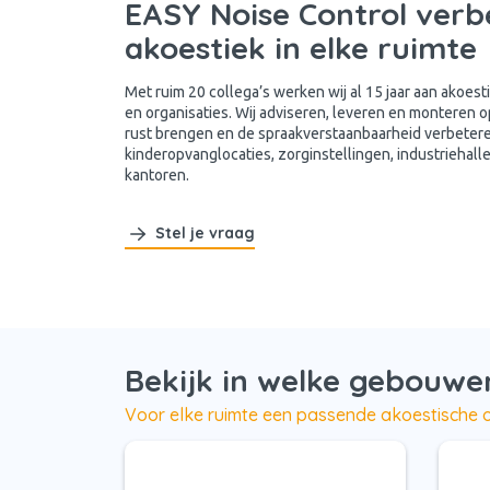
EASY Noise Control verb
akoestiek in elke ruimte
Met ruim 20 collega’s werken wij al 15 jaar aan akoes
en organisaties. Wij adviseren, leveren en monteren 
rust brengen en de spraakverstaanbaarheid verbetere
kinderopvanglocaties, zorginstellingen, industriehal
kantoren.
Stel je vraag
Bekijk in welke gebouwe
Voor elke ruimte een passende akoestische 