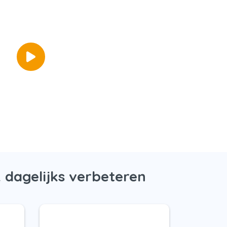
 dagelijks verbeteren