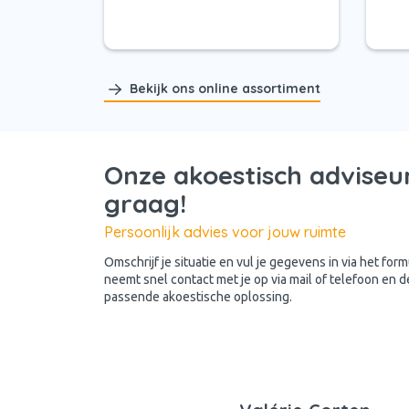
Bekijk ons online assortiment
Onze akoestisch adviseur
graag!
Persoonlijk advies voor jouw ruimte
Omschrijf je situatie en vul je gegevens in via het for
neemt snel contact met je op via mail of telefoon en 
passende akoestische oplossing.