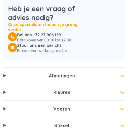
Heb je een vraag of
advies nodig?
Onze specialisten helpen je graag
verder!
Bel ons +32 27 906 199
Bereikbaar van 08:30 tot 17:00
Stuur ons een bericht
Binnen één werkdag reactie
Afmetingen
Kleuren
Voeten
Stiksel