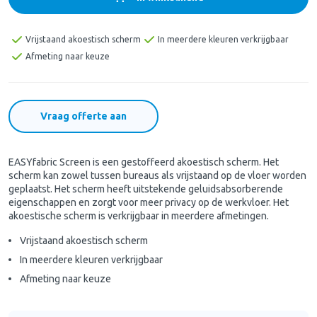
Vrijstaand akoestisch scherm
In meerdere kleuren verkrijgbaar
Afmeting naar keuze
Vraag offerte aan
EASYfabric Screen is een gestoffeerd akoestisch scherm. Het
scherm kan zowel tussen bureaus als vrijstaand op de vloer worden
geplaatst. Het scherm heeft uitstekende geluidsabsorberende
eigenschappen en zorgt voor meer privacy op de werkvloer. Het
akoestische scherm is verkrijgbaar in meerdere afmetingen.
Vrijstaand akoestisch scherm
In meerdere kleuren verkrijgbaar
Afmeting naar keuze