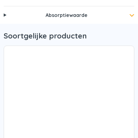
Absorptiewaarde
Soortgelijke producten