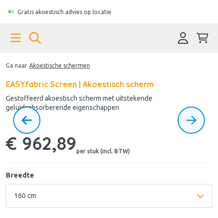
Gratis akoestisch advies op locatie
Ga naar
Akoestische schermen
EASYfabric Screen | Akoestisch scherm
Gestoffeerd akoestisch scherm met uitstekende
geluidsabsorberende eigenschappen
€ 962,89
per stuk (incl. BTW)
Breedte