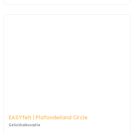
EASYfelt | Plafondeiland Circle
Geluidsabsorptie