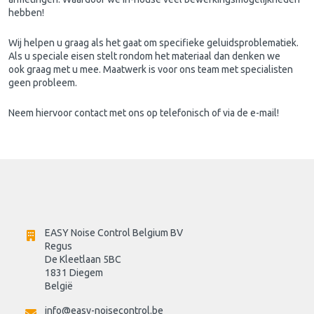
hebben!
Wij helpen u graag als het gaat om specifieke geluidsproblematiek.
Als u speciale eisen stelt rondom het materiaal dan denken we
ook graag met u mee. Maatwerk is voor ons team met specialisten
geen probleem.
Neem hiervoor contact met ons op telefonisch of via de e-mail!
EASY Noise Control Belgium BV
Regus 
De Kleetlaan 5BC
1831 Diegem
België
info@easy-noisecontrol.be