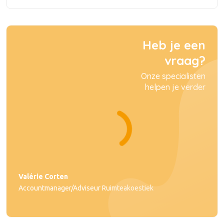
Heb je een
vraag?
Onze specialisten
helpen je verder
Valérie Corten
Accountmanager/Adviseur Ruimteakoestiek