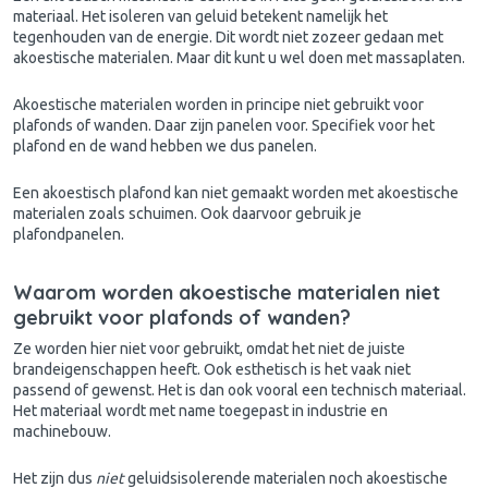
materiaal. Het isoleren van geluid betekent namelijk het
tegenhouden van de energie. Dit wordt niet zozeer gedaan met
akoestische materialen. Maar dit kunt u wel doen met massaplaten.
Akoestische materialen worden in principe niet gebruikt voor
plafonds of wanden. Daar zijn panelen voor. Specifiek voor het
plafond
en de
wand
hebben we dus panelen.
Een akoestisch plafond kan niet gemaakt worden met akoestische
materialen zoals schuimen. Ook daarvoor gebruik je
plafondpanelen.
Waarom worden akoestische materialen niet
gebruikt voor plafonds of wanden?
Ze worden hier niet voor gebruikt, omdat het niet de juiste
brandeigenschappen heeft. Ook esthetisch is het vaak niet
passend of gewenst. Het is dan ook vooral een technisch materiaal.
Het materiaal wordt met name toegepast in industrie en
machinebouw.
Het zijn dus
niet
geluidsisolerende materialen noch akoestische