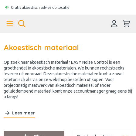
Gratis akoestisch advies op locatie
Akoestisch materiaal
Op zoek naar akoestisch materiaal? EASY Noise Control is een
groothandel in akoestische materialen. We kunnen rechtstreeks
leveren uit voorraad. Deze akoestische materialen kunt u zowel
telefonisch als via onze webshop bestellen of kopen. Voor
projectmatig maatwerk van akoestisch materiaal of ander
geluiddempend materiaal komt onze accountmanager graag eens bij
u langs!
Lees meer