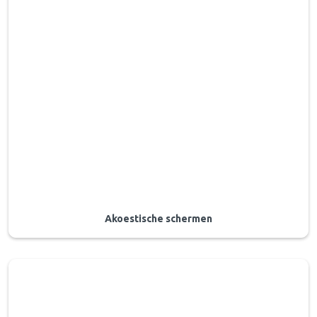
Akoestische schermen