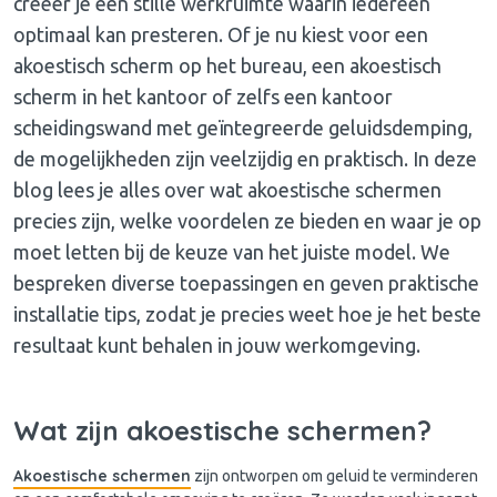
creëer je een stille werkruimte waarin iedereen
optimaal kan presteren. Of je nu kiest voor een
akoestisch scherm op het bureau, een akoestisch
scherm in het kantoor of zelfs een kantoor
scheidingswand met geïntegreerde geluidsdemping,
de mogelijkheden zijn veelzijdig en praktisch. In deze
blog lees je alles over wat akoestische schermen
precies zijn, welke voordelen ze bieden en waar je op
moet letten bij de keuze van het juiste model. We
bespreken diverse toepassingen en geven praktische
installatie tips, zodat je precies weet hoe je het beste
resultaat kunt behalen in jouw werkomgeving.
Wat zijn akoestische schermen?
Akoestische schermen
zijn ontworpen om geluid te verminderen