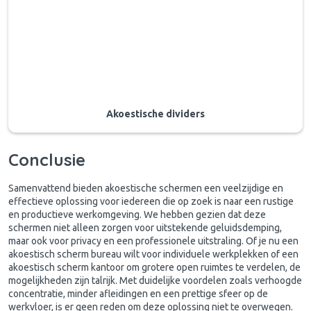
Akoestische dividers
Conclusie
Samenvattend bieden akoestische schermen een veelzijdige en
effectieve oplossing voor iedereen die op zoek is naar een rustige
en productieve werkomgeving. We hebben gezien dat deze
schermen niet alleen zorgen voor uitstekende geluidsdemping,
maar ook voor privacy en een professionele uitstraling. Of je nu een
akoestisch scherm bureau wilt voor individuele werkplekken of een
akoestisch scherm kantoor om grotere open ruimtes te verdelen, de
mogelijkheden zijn talrijk. Met duidelijke voordelen zoals verhoogde
concentratie, minder afleidingen en een prettige sfeer op de
werkvloer, is er geen reden om deze oplossing niet te overwegen.