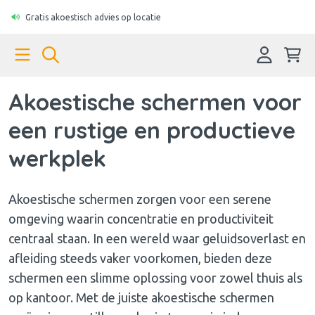
Gratis akoestisch advies op locatie
Akoestische schermen voor
een rustige en productieve
werkplek
Akoestische schermen zorgen voor een serene
omgeving waarin concentratie en productiviteit
centraal staan. In een wereld waar geluidsoverlast en
afleiding steeds vaker voorkomen, bieden deze
schermen een slimme oplossing voor zowel thuis als
op kantoor. Met de juiste akoestische schermen