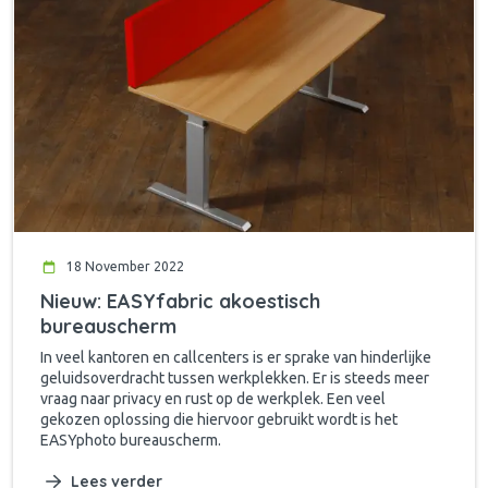
18 November 2022
Nieuw: EASYfabric akoestisch
bureauscherm
In veel kantoren en callcenters is er sprake van hinderlijke
geluidsoverdracht tussen werkplekken. Er is steeds meer
vraag naar privacy en rust op de werkplek. Een veel
gekozen oplossing die hiervoor gebruikt wordt is het
EASYphoto bureauscherm.
Lees verder