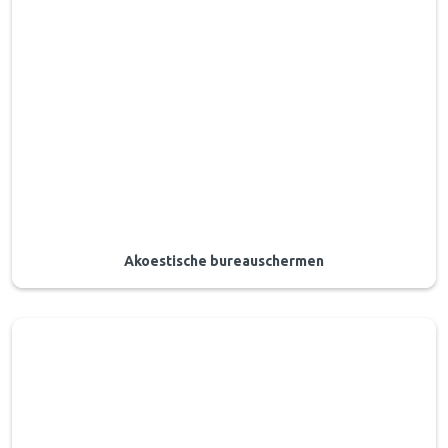
Akoestische bureauschermen