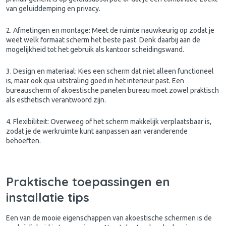
van geluiddemping en privacy.
2. Afmetingen en montage: Meet de ruimte nauwkeurig op zodat je
weet welk formaat scherm het beste past. Denk daarbij aan de
mogelijkheid tot het gebruik als kantoor scheidingswand.
3. Design en materiaal: Kies een scherm dat niet alleen functioneel
is, maar ook qua uitstraling goed in het interieur past. Een
bureauscherm of akoestische panelen bureau moet zowel praktisch
als esthetisch verantwoord zijn.
4. Flexibiliteit: Overweeg of het scherm makkelijk verplaatsbaar is,
zodat je de werkruimte kunt aanpassen aan veranderende
behoeften.
Praktische toepassingen en
installatie tips
Een van de mooie eigenschappen van akoestische schermen is de