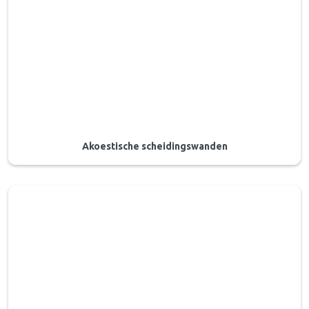
Akoestische scheidingswanden