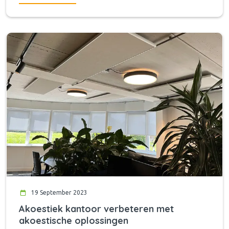
19 September 2023
Akoestiek kantoor verbeteren met
akoestische oplossingen