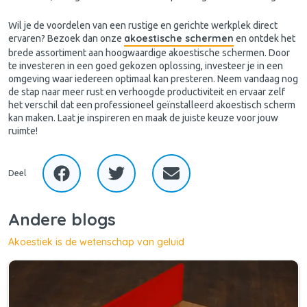
Wil je de voordelen van een rustige en gerichte werkplek direct
akoestische schermen
ervaren? Bezoek dan onze
en ontdek het
brede assortiment aan hoogwaardige akoestische schermen. Door
te investeren in een goed gekozen oplossing, investeer je in een
omgeving waar iedereen optimaal kan presteren. Neem vandaag nog
de stap naar meer rust en verhoogde productiviteit en ervaar zelf
het verschil dat een professioneel geïnstalleerd akoestisch scherm
kan maken. Laat je inspireren en maak de juiste keuze voor jouw
ruimte!
Deel
Andere blogs
Akoestiek is de wetenschap van geluid