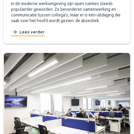
In de moderne werkomgeving zijn open ruimtes steeds
populairder geworden. Ze bevorderen samenwerking en
communicatie tussen collega's, maar er is een uitdaging die
vaak over het hoofd wordt gezien: de akoestiek.
Lees verder