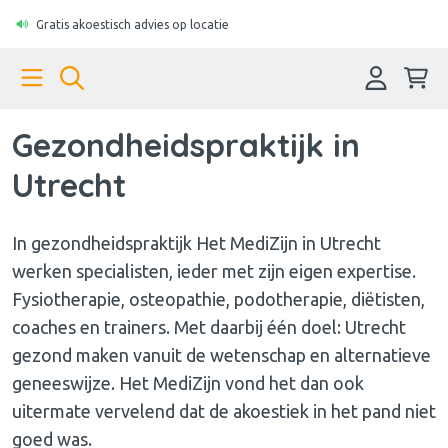
Gratis akoestisch advies op locatie
Gezondheidspraktijk in
Utrecht
In gezondheidspraktijk Het MediZijn in Utrecht
werken specialisten, ieder met zijn eigen expertise.
Fysiotherapie, osteopathie, podotherapie, diëtisten,
coaches en trainers. Met daarbij één doel: Utrecht
gezond maken vanuit de wetenschap en alternatieve
geneeswijze. Het MediZijn vond het dan ook
uitermate vervelend dat de akoestiek in het pand niet
goed was.