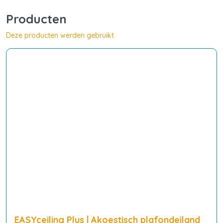
Producten
Deze producten werden gebruikt
EASYceiling Plus | Akoestisch plafondeiland