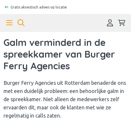
Gratis akoestisch advies op locatie
Galm verminderd in de
spreekkamer van Burger
Ferry Agencies
Burger Ferry Agencies uit Rotterdam benaderde ons
met een duidelijk probleem: een behoorlijke galm in
de spreekkamer. Niet alleen de medewerkers zelf
ervaarden dit, maar ook de klanten met wie ze
regelmatig in calls zaten.