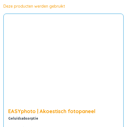
Deze producten werden gebruikt
EASYphoto | Akoestisch fotopaneel
Geluidsabsorptie