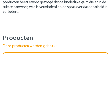
producten heeft ervoor gezorgd dat de hinderlijke galm die er in de
ruimte aanwezig was is verminderd en de spraakverstaanbaarheid is
verbeterd.
Producten
Deze producten werden gebruikt