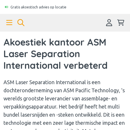
Gratis akoestisch advies op locatie
Akoestiek kantoor ASM
Laser Separation
International verbeterd
ASM Laser Separation International is een
dochteronderneming van ASM Pacific Technology, 's
werelds grootste leverancier van assemblage- en
verpakkingsapparatuur. Het bedrijf heeft het multi
bundel lasersnijden en -steken ontwikkeld. Dit is een
technologie met een zeer lage thermische impact en