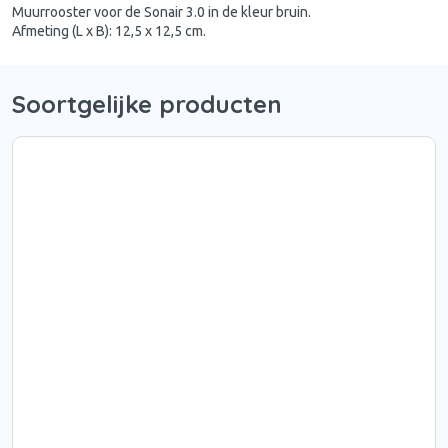
Muurrooster voor de Sonair 3.0 in de kleur bruin.
Afmeting (L x B): 12,5 x 12,5 cm.
Soortgelijke producten