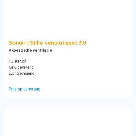
Sonair | Stille ventilatieset 3.0
Akoestische ventilatie
Fluisterstil
Geluidswerend
Luchtreinigend
Prijs op aanvraag