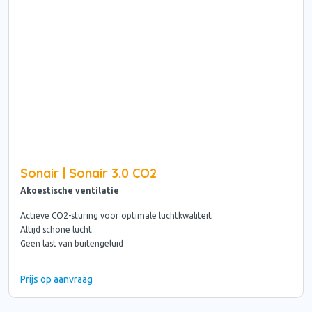
Sonair | Sonair 3.0 CO2
Akoestische ventilatie
Actieve CO2-sturing voor optimale luchtkwaliteit
Altijd schone lucht
Geen last van buitengeluid
Prijs op aanvraag