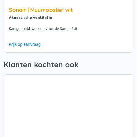
Sonair | Muurrooster wit
Akoestische ventilatie
Kan gebruikt worden voor de Sonair 3.0
Prijs op aanvraag
Klanten kochten ook