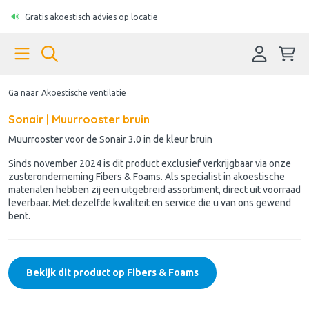
Gratis akoestisch advies op locatie
Ga naar
Akoestische ventilatie
Sonair | Muurrooster bruin
Muurrooster voor de Sonair 3.0 in de kleur bruin
Sinds november 2024 is dit product exclusief verkrijgbaar via onze
zusteronderneming Fibers & Foams. Als specialist in akoestische
materialen hebben zij een uitgebreid assortiment, direct uit voorraad
leverbaar. Met dezelfde kwaliteit en service die u van ons gewend
bent.
Bekijk dit product op Fibers & Foams