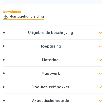
Downloads
Montagehandleiding
Uitgebreide beschrijving
Toepassing
Materiaal
Maatwerk
Doe-het-zelf pakket
Akoestische waarde