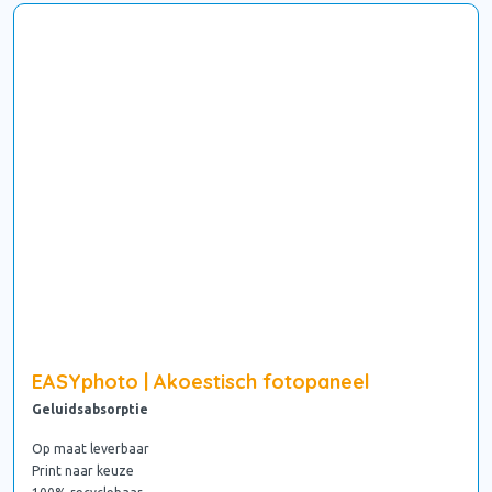
EASYphoto | Akoestisch fotopaneel
Geluidsabsorptie
Op maat leverbaar
Print naar keuze