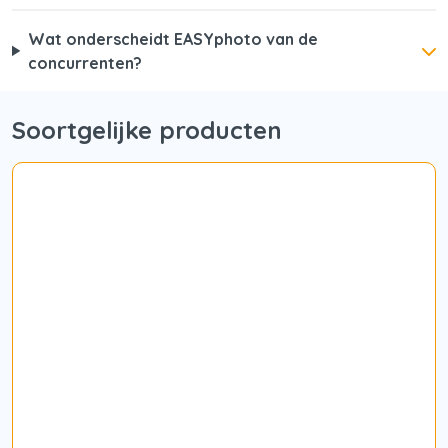
Wat onderscheidt EASYphoto van de
concurrenten?
Soortgelijke producten