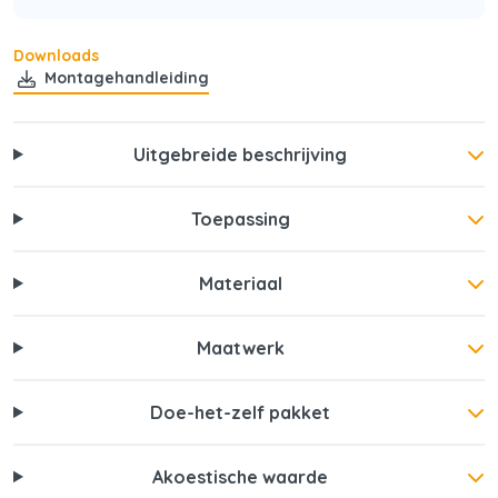
Downloads
Montagehandleiding
Uitgebreide beschrijving
Toepassing
Materiaal
Maatwerk
Doe-het-zelf pakket
Akoestische waarde