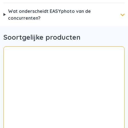
Wat onderscheidt EASYphoto van de
concurrenten?
Soortgelijke producten