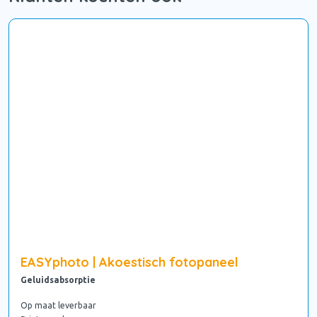
EASYphoto | Akoestisch fotopaneel
Geluidsabsorptie
Op maat leverbaar