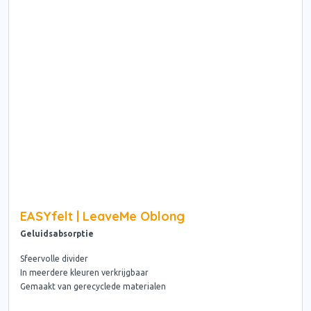
EASYfelt | LeaveMe Oblong
Geluidsabsorptie
Sfeervolle divider
In meerdere kleuren verkrijgbaar
Gemaakt van gerecyclede materialen