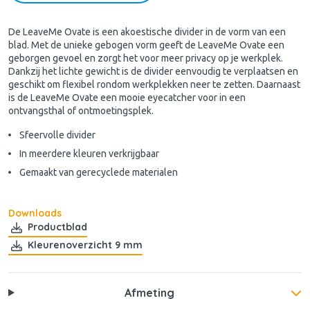
De LeaveMe Ovate is een akoestische divider in de vorm van een
blad. Met de unieke gebogen vorm geeft de LeaveMe Ovate een
geborgen gevoel en zorgt het voor meer privacy op je werkplek.
Dankzij het lichte gewicht is de divider eenvoudig te verplaatsen en
geschikt om flexibel rondom werkplekken neer te zetten. Daarnaast
is de LeaveMe Ovate een mooie eyecatcher voor in een
ontvangsthal of ontmoetingsplek.
Sfeervolle divider
In meerdere kleuren verkrijgbaar
Gemaakt van gerecyclede materialen
Downloads
Productblad
Kleurenoverzicht 9 mm
Afmeting