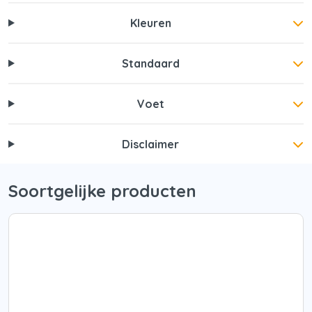
Kleuren
Standaard
Voet
Disclaimer
Soortgelijke producten