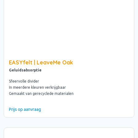
EASYfelt | LeaveMe Oak
Geluidsabsorptie
Sfeervolle divider
In meerdere kleuren verkrijgbaar
Gemaakt van gerecyclede materialen
Prijs op aanvraag