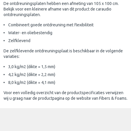
De ontdreuningsplaten hebben een afmeting van 105 x 100 cm.
Bekijk voor een kleinere afname van dit product de caraudio
ontdreuningsplaten.
Combineert goede ontdreuning met flexibiliteit
Water- en oliebestendig
Zelfklevend
De zelfklevende ontdreuningsplaat is beschikbaar in de volgende
variaties:
3,0 kg/m2 (dikte = 1,5 mm)
4,2 kg/m2 (dikte = 2,2 mm)
8,0 kg/m2 (dikte = 4,1 mm)
Voor een volledig overzicht van de productspecificaties verwijzen
wij u graag naar de productpagina op de website van Fibers & Foams.