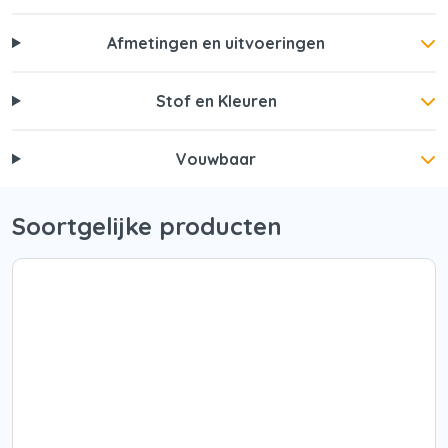
Afmetingen en uitvoeringen
Stof en Kleuren
Vouwbaar
Soortgelijke producten