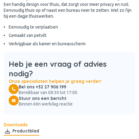
Een handig design voor thuis, dat zorgt voor meer privacy en rust.
Eenvoudig thuis op of naast een bureau neer te zetten. Wel zo fijn
bij een dagje thuiswerken.
Eenvoudig te verplaatsen
Gemaakt van petvilt
Verkrijgbaar als kamer en bureauscherm
Heb je een vraag of advies
nodig?
Onze specialisten helpen je graag verder!
Bel ons +32 27 906 199
Bereikbaar van 08:30 tot 17:00
Stuur ons een bericht
Binnen één werkdag reactie
Downloads
Productblad