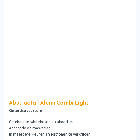
Abstracta | Alumi Combi Light
Geluidsabsorptie
Combinatie whiteboard en akoestiek
Absorptie en maskering
In meerdere kleuren en patronen te verkrijgen