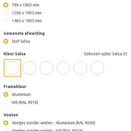
796 x 1905 mm
1206 x 1905 mm
1463 x 1905 mm
Gewenste afwerking
Stof Salsa
Kleur Salsa
Gekozen optie: Salsa 32
Framekleur
Aluminium
Wit (RAL 9010)
Voeten
Voetjes zonder wielen - Aluminium (RAL 9006)
Voetjes zonder wielen - Wit (RAL 9010)