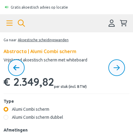
Gratis akoestisch advies op locatie
Ga naar
Akoestische scheidingswanden
Abstracta | Alumi Combi scherm
Vrijstaand akoestisch scherm met whiteboard
€ 2.349,82
per stuk (incl. BTW)
Type
Alumi Combi scherm
Alumi Combi scherm dubbel
Afmetingen