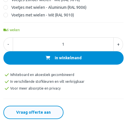
Voetjes met wielen - Aluminium (RAL 9006)
Voetjes met wielen - Wit (RAL 9010)
6
weken
-
+
In winkelmand
Whiteboard en akoestiek gecombineerd
In verschillende stofkleuren en vilt verkrijgbaar
Voor meer absorptie en privacy
Vraag offerte aan