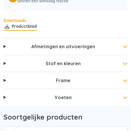
Binnen één werkdag reactie
Downloads
Productblad
Afmetingen en uitvoeringen
Stof en kleuren
Frame
Voeten
Soortgelijke producten