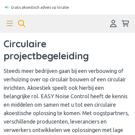
Gratis akoestisch advies op locatie
Circulaire
projectbegeleiding
Steeds meer bedrijven gaan bij een verbouwing of
verhuizing over op circulair bouwen of een circulair
inrichten. Akoestiek speelt ook hierbij een
belangrijke rol. EASY Noise Control heeft de kennis
en middelen om samen met u tot een circulaire
akoestische oplossing te komen. Met oogstpartners,
verschillende producenten, leveranciers en
verwerkers ontwikkelen we oplossingen met lage