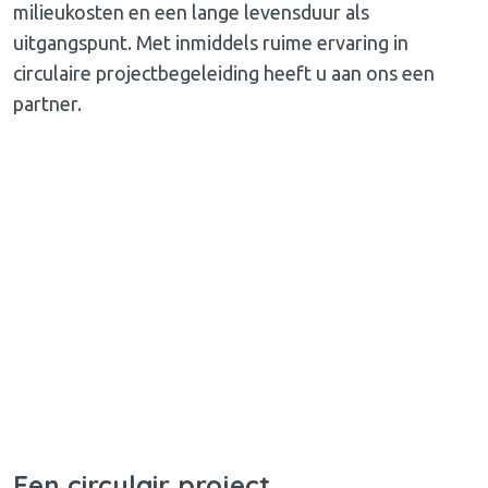
milieukosten en een lange levensduur als
uitgangspunt. Met inmiddels ruime ervaring in
circulaire projectbegeleiding heeft u aan ons een
partner.
Een circulair project