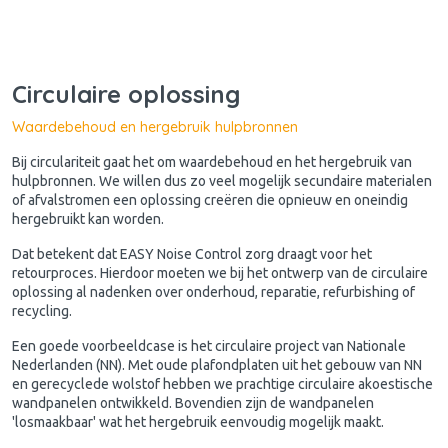
Circulaire oplossing
Waardebehoud en hergebruik hulpbronnen
Bij circulariteit gaat het om waardebehoud en het hergebruik van
hulpbronnen. We willen dus zo veel mogelijk secundaire materialen
of afvalstromen een oplossing creëren die opnieuw en oneindig
hergebruikt kan worden.
Dat betekent dat EASY Noise Control zorg draagt voor het
retourproces. Hierdoor moeten we bij het ontwerp van de circulaire
oplossing al nadenken over onderhoud, reparatie, refurbishing of
recycling.
Een goede voorbeeldcase is het circulaire project van Nationale
Nederlanden (NN). Met oude plafondplaten uit het gebouw van NN
en gerecyclede wolstof hebben we prachtige circulaire akoestische
wandpanelen ontwikkeld. Bovendien zijn de wandpanelen
'losmaakbaar' wat het hergebruik eenvoudig mogelijk maakt.