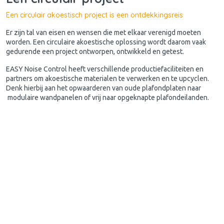
Een circulair akoestisch project is een ontdekkingsreis
Er zijn tal van eisen en wensen die met elkaar verenigd moeten
worden. Een circulaire akoestische oplossing wordt daarom vaak
gedurende een project ontworpen, ontwikkeld en getest.
EASY Noise Control heeft verschillende productiefaciliteiten en
partners om akoestische materialen te verwerken en te upcyclen.
Denk hierbij aan het opwaarderen van oude plafondplaten naar
modulaire wandpanelen of vrij naar opgeknapte plafondeilanden.