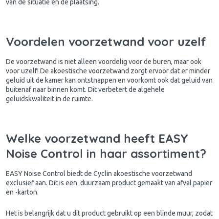
van de situatie en de plaatsing.
Voordelen voorzetwand voor uzelf
De voorzetwand is niet alleen voordelig voor de buren, maar ook
voor uzelf! De akoestische voorzetwand zorgt ervoor dat er minder
geluid uit de kamer kan ontstnappen en voorkomt ook dat geluid van
buitenaf naar binnen komt. Dit verbetert de algehele
geluidskwaliteit in de ruimte.
Welke voorzetwand heeft EASY
Noise Control in haar assortiment?
EASY Noise Control biedt de Cyclin akoestische voorzetwand
exclusief aan. Dit is een duurzaam product gemaakt van afval papier
en -karton.
Het is belangrijk dat u dit product gebruikt op een blinde muur, zodat