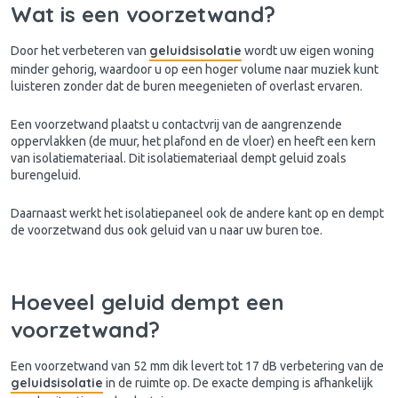
Wat is een voorzetwand?
geluidsisolatie
Door het verbeteren van
wordt uw eigen woning
minder gehorig, waardoor u op een hoger volume naar muziek kunt
luisteren zonder dat de buren meegenieten of overlast ervaren.
Een voorzetwand plaatst u contactvrij van de aangrenzende
oppervlakken (de muur, het plafond en de vloer) en heeft een kern
van isolatiemateriaal. Dit isolatiemateriaal dempt geluid zoals
burengeluid.
Daarnaast werkt het isolatiepaneel ook de andere kant op en dempt
de voorzetwand dus ook geluid van u naar uw buren toe.
Hoeveel geluid dempt een
voorzetwand?
Een voorzetwand van 52 mm dik levert tot 17 dB verbetering van de
geluidsisolatie
in de ruimte op. De exacte demping is afhankelijk