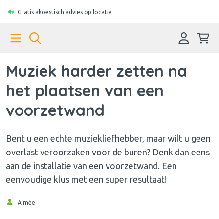
Gratis akoestisch advies op locatie
Muziek harder zetten na
het plaatsen van een
voorzetwand
Bent u een echte muziekliefhebber, maar wilt u geen
overlast veroorzaken voor de buren? Denk dan eens
aan de installatie van een voorzetwand. Een
eenvoudige klus met een super resultaat!
Aimée