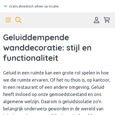
Gratis akoestisch advies op locatie
Geluiddempende
wanddecoratie: stijl en
functionaliteit
Geluid in een ruimte kan een grote rol spelen in hoe
we die ruimte ervaren. Of het nu thuis is, op kantoor,
in een restaurant of een andere omgeving. Geluid
heeft invloed op onze gemoedstoestand en ons
algemene welzijn. Daarom is geluidsisolatie zo'n
belangrijk onderwerp geworden in de wereld van