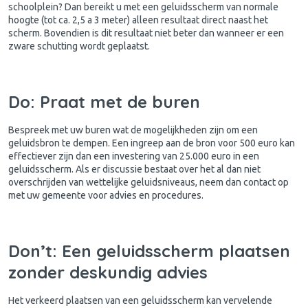
schoolplein? Dan bereikt u met een geluidsscherm van normale
hoogte (tot ca. 2,5 a 3 meter) alleen resultaat direct naast het
scherm. Bovendien is dit resultaat niet beter dan wanneer er een
zware schutting wordt geplaatst.
Do: Praat met de buren
Bespreek met uw buren wat de mogelijkheden zijn om een
geluidsbron te dempen. Een ingreep aan de bron voor 500 euro kan
effectiever zijn dan een investering van 25.000 euro in een
geluidsscherm. Als er discussie bestaat over het al dan niet
overschrijden van wettelijke geluidsniveaus, neem dan contact op
met uw gemeente voor advies en procedures.
Don’t: Een geluidsscherm plaatsen
zonder deskundig advies
Het verkeerd plaatsen van een geluidsscherm kan vervelende