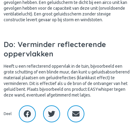
gevolgen hebben. Een geluidscherm te dicht bij een airco unit kan
gevolgen hebben voor de capaciteit van deze unit (onvoldoende
ventilatielucht). Een groot geluidsscherm zonder stevige
constructie levert gevaar op bij storm en windstoten.
Do: Verminder reflecterende
oppervlakken
Heeft u een reflecterend oppervlak in de tuin, bijvoorbeeld een
grote schutting of een blinde muur, dan kunt u geluidsabsorberend
materiaal plaatsen om geluidreflecties (klankkast effect) te
verminderen. Dit is effectief als u de bron of de ontvanger van het
geluid bent. Plaats bijvoorbeeld ons product EASYwhisper tegen
deze wand, eventueel afgetimmerd met latjes.
Deel