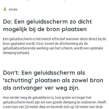
Aimée
Do: Een geluidsscherm zo dicht
mogelijk bij de bron plaatsen
Een geluidsscherm is het meest effectief wanneer deze direct bij de
bron geplaatst wordt. Door zowel de afscherming als de
geluidsabsorberende werking van het scherm, wordt een optimale
demping behaald.
Don't: Een geluidsscherm als
‘schutting’ plaatsen als zowel bron
als ontvanger ver weg zijn.
Hoe verder weg de geluidsbron is, hoe groter en hoger het
geluidsscherm moet zijn om een goede demping te realiseren. Heeft
u een tuin van 20 meter diep en bevindt zich op 50 meter een druk