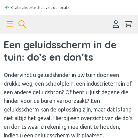
Gratis akoestisch advies op locatie
Een geluidsscherm in de
tuin: do’s en don’ts
Ondervindt u geluidshinder in uw tuin door een
drukke weg, een schoolplein, een industrieterrein of
een andere geluidsbron? Of bent u juist degene die
hinder voor de buren veroorzaakt? Een
geluidsscherm kan de oplossing zijn, maar dat is lang
niet altijd het geval. Hierbij een overzicht van de do’s
en don'ts waar u rekening mee dient te houden,
indien u een geluidsscherm wilt plaatsen.