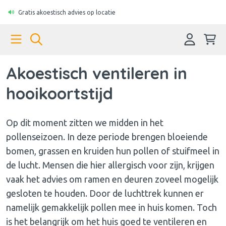
Gratis akoestisch advies op locatie
Akoestisch ventileren in
hooikoortstijd
Op dit moment zitten we midden in het
pollenseizoen. In deze periode brengen bloeiende
bomen, grassen en kruiden hun pollen of stuifmeel in
de lucht. Mensen die hier allergisch voor zijn, krijgen
vaak het advies om ramen en deuren zoveel mogelijk
gesloten te houden. Door de luchttrek kunnen er
namelijk gemakkelijk pollen mee in huis komen. Toch
is het belangrijk om het huis goed te ventileren en