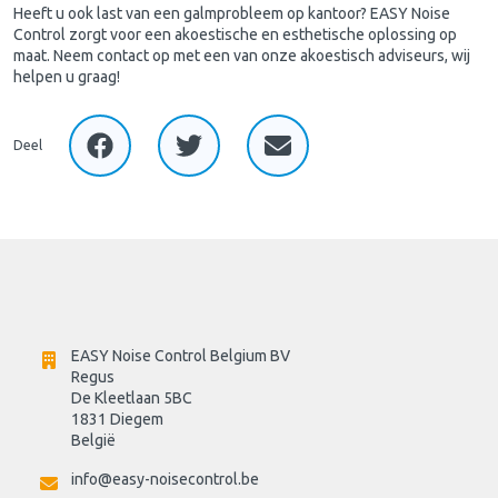
Heeft u ook last van een galmprobleem op kantoor? EASY Noise
Control zorgt voor een akoestische en esthetische oplossing op
maat. Neem contact op met een van onze akoestisch adviseurs, wij
helpen u graag!
Deel
EASY Noise Control Belgium BV
Regus 
De Kleetlaan 5BC
1831 Diegem
België
info@easy-noisecontrol.be