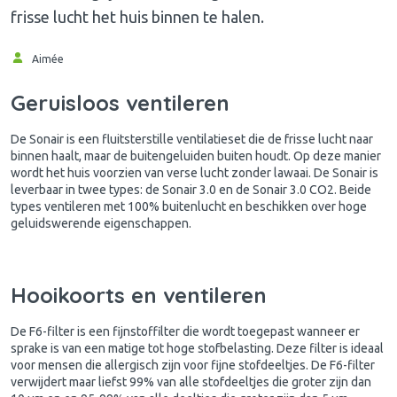
frisse lucht het huis binnen te halen.
Aimée
Geruisloos ventileren
De Sonair is een fluitsterstille ventilatieset die de frisse lucht naar
binnen haalt, maar de buitengeluiden buiten houdt. Op deze manier
wordt het huis voorzien van verse lucht zonder lawaai. De Sonair is
leverbaar in twee types: de Sonair 3.0 en de Sonair 3.0 CO2. Beide
types ventileren met 100% buitenlucht en beschikken over hoge
geluidswerende eigenschappen.
Hooikoorts en ventileren
De F6-filter is een fijnstoffilter die wordt toegepast wanneer er
sprake is van een matige tot hoge stofbelasting. Deze filter is ideaal
voor mensen die allergisch zijn voor fijne stofdeeltjes. De F6-filter
verwijdert maar liefst 99% van alle stofdeeltjes die groter zijn dan