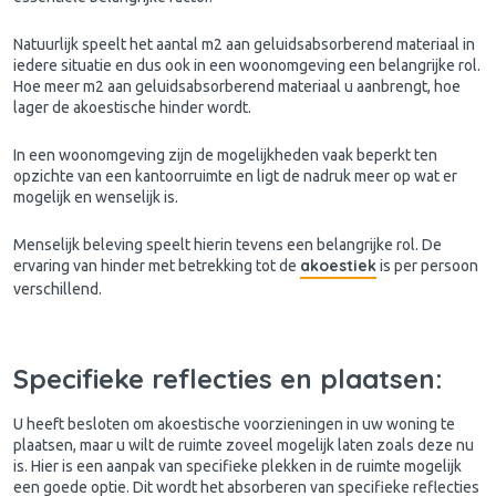
Natuurlijk speelt het aantal m2 aan geluidsabsorberend materiaal in
iedere situatie en dus ook in een woonomgeving een belangrijke rol.
Hoe meer m2 aan geluidsabsorberend materiaal u aanbrengt, hoe
lager de akoestische hinder wordt.
In een woonomgeving zijn de mogelijkheden vaak beperkt ten
opzichte van een kantoorruimte en ligt de nadruk meer op wat er
mogelijk en wenselijk is.
Menselijk beleving speelt hierin tevens een belangrijke rol. De
akoestiek
ervaring van hinder met betrekking tot de
is per persoon
verschillend.
Specifieke reflecties en plaatsen:
U heeft besloten om akoestische voorzieningen in uw woning te
plaatsen, maar u wilt de ruimte zoveel mogelijk laten zoals deze nu
is. Hier is een aanpak van specifieke plekken in de ruimte mogelijk
een goede optie. Dit wordt het absorberen van specifieke reflecties