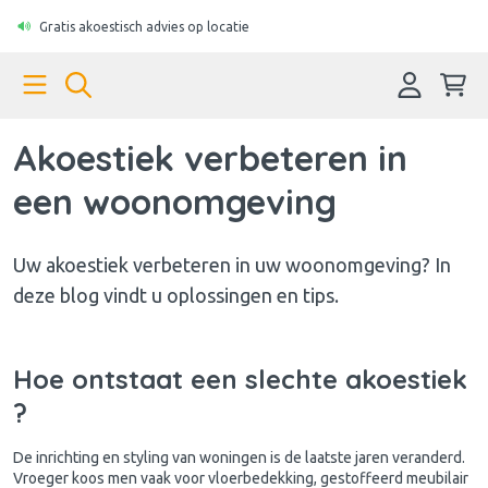
Gratis akoestisch advies op locatie
Akoestiek verbeteren in
een woonomgeving
Uw akoestiek verbeteren in uw woonomgeving? In
deze blog vindt u oplossingen en tips.
Hoe ontstaat een slechte akoestiek
?
De inrichting en styling van woningen is de laatste jaren veranderd.
Vroeger koos men vaak voor vloerbedekking, gestoffeerd meubilair