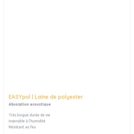
EASYpol | Laine de polyester
Absorption acoustique
Très longue durée de vie
Insensible à l’humidité
Résistant au feu