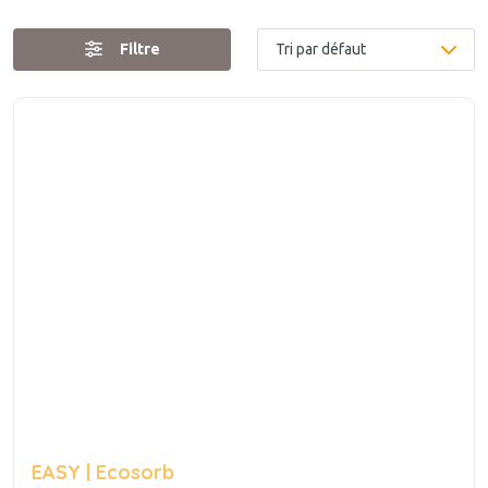
Filtre
EASY | Ecosorb