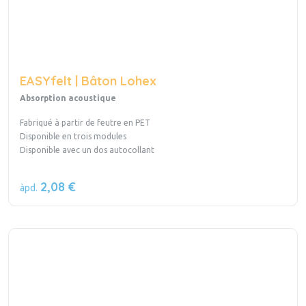
EASYfelt | Bâton Lohex
Absorption acoustique
Fabriqué à partir de feutre en PET
Disponible en trois modules
Disponible avec un dos autocollant
2,08 €
àpd.