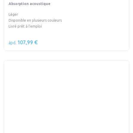
Absorption acoustique
Léger
Disponible en plusieurs couleurs
Livré prêt à l’emploi
107,99 €
àpd.