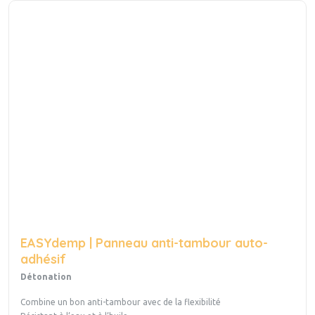
EASYdemp | Panneau anti-tambour auto-
adhésif
Détonation
Combine un bon anti-tambour avec de la flexibilité