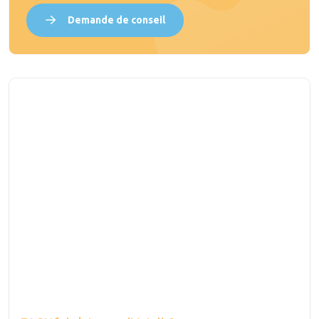
Demande de conseil