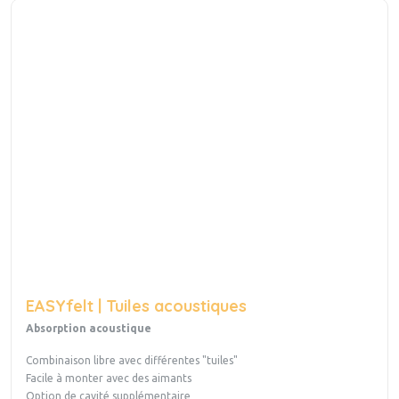
EASYfelt | Tuiles acoustiques
Absorption acoustique
Combinaison libre avec différentes "tuiles"
Facile à monter avec des aimants
Option de cavité supplémentaire