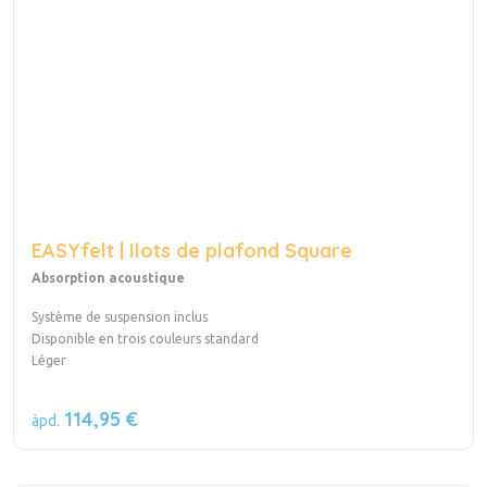
EASYfelt | Ilots de plafond Square
Absorption acoustique
Système de suspension inclus
Disponible en trois couleurs standard
Léger
114,95 €
àpd.