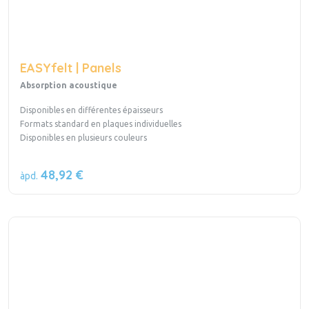
EASYfelt | Panels
Absorption acoustique
Disponibles en différentes épaisseurs
Formats standard en plaques individuelles
Disponibles en plusieurs couleurs
48,92 €
àpd.