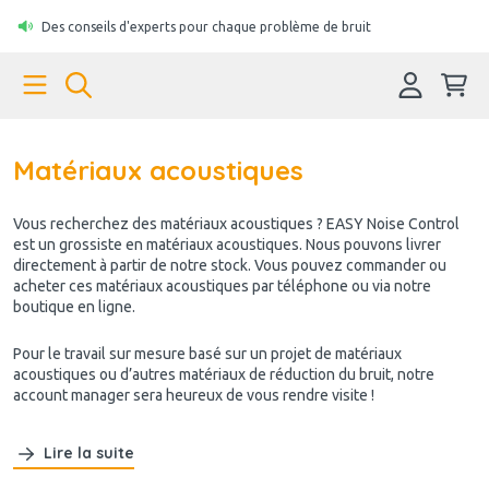
Des conseils d'experts pour chaque problème de bruit
Matériaux acoustiques
Vous recherchez des matériaux acoustiques ? EASY Noise Control
est un grossiste en matériaux acoustiques. Nous pouvons livrer
directement à partir de notre stock. Vous pouvez commander ou
acheter ces matériaux acoustiques par téléphone ou via notre
boutique en ligne.
Pour le travail sur mesure basé sur un projet de matériaux
acoustiques ou d’autres matériaux de réduction du bruit, notre
account manager sera heureux de vous rendre visite !
Lire la suite