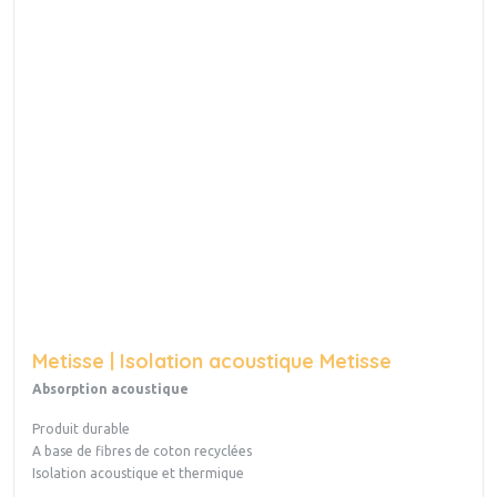
Metisse | Isolation acoustique Metisse
Absorption acoustique
Produit durable
A base de fibres de coton recyclées
Isolation acoustique et thermique