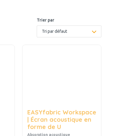
Trier par
EASYfabric Workspace
| Écran acoustique en
forme de U
Absorption acoustique