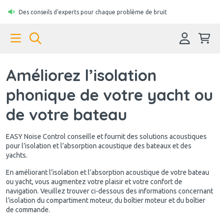
Des conseils d'experts pour chaque problème de bruit
Améliorez l’isolation
phonique de votre yacht ou
de votre bateau
EASY Noise Control conseille et fournit des solutions acoustiques
pour l’isolation et l’absorption acoustique des bateaux et des
yachts.
En améliorant l’isolation et l’absorption acoustique de votre bateau
ou yacht, vous augmentez votre plaisir et votre confort de
navigation. Veuillez trouver ci-dessous des informations concernant
l’isolation du compartiment moteur, du boîtier moteur et du boîtier
de commande.