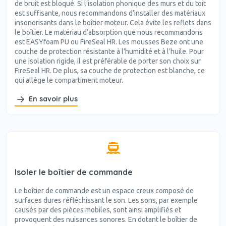
de bruit est bloqué. Si l’isolation phonique des murs et du toit
est suffisante, nous recommandons d’installer des matériaux
insonorisants dans le boîtier moteur. Cela évite les reflets dans
le boîtier. Le matériau d’absorption que nous recommandons
est EASYfoam PU ou FireSeal HR. Les mousses Beze ont une
couche de protection résistante à l’humidité et à l’huile. Pour
une isolation rigide, il est préférable de porter son choix sur
FireSeal HR. De plus, sa couche de protection est blanche, ce
qui allège le compartiment moteur.
En savoir plus
Isoler le boîtier de commande
Le boîtier de commande est un espace creux composé de
surfaces dures réfléchissant le son. Les sons, par exemple
causés par des pièces mobiles, sont ainsi amplifiés et
provoquent des nuisances sonores. En dotant le boîtier de