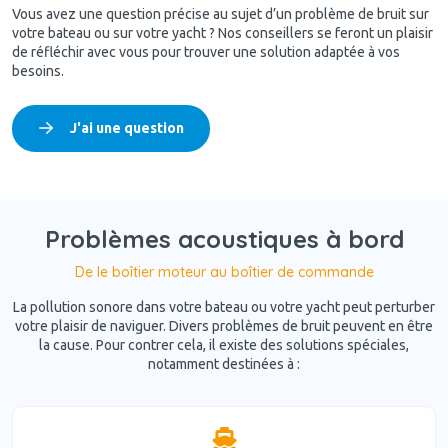
Vous avez une question précise au sujet d’un problème de bruit sur
votre bateau ou sur votre yacht ? Nos conseillers se feront un plaisir
de réfléchir avec vous pour trouver une solution adaptée à vos
besoins.
J'ai une question
Problèmes acoustiques à bord
De le boîtier moteur au boîtier de commande
La pollution sonore dans votre bateau ou votre yacht peut perturber
votre plaisir de naviguer. Divers problèmes de bruit peuvent en être
la cause. Pour contrer cela, il existe des solutions spéciales,
notamment destinées à :