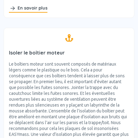
En savoir plus
Isoler le boîtier moteur
Le boîtiers moteur sont souvent composés de matériaux
légers comme le plastique ou le bois. Cela a pour
conséquence que ces boîtiers tendent à laisser plus de sons
se propager. En premier lieu, il est important d’éviter autant
que possible les fuites sonores. Jointer la trappe avec du
caoutchouc limite les fuites sonores. Et les éventuelles
ouvertures liées au système de ventilation peuvent être
rendues plus silencieuses en y plaçant un labyrinthe de la
mousse absorbante. L’ensemble de l’isolation du boîtier peut
être amélioré en montant une plaque d’isolation aux bruits qui
se déplacent dans l’air sur les parois et la trappe/toit. Nous
recommandons pour cela les plaques de sol insonorisées
EASYmass. Une valeur d’isolation plus élevée garantit que plus