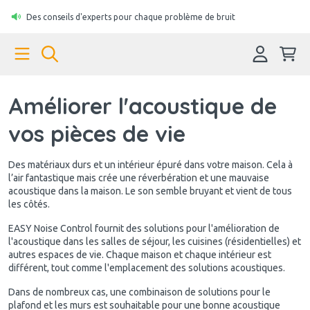
Des conseils d'experts pour chaque problème de bruit
Améliorer l'acoustique de
vos pièces de vie
Des matériaux durs et un intérieur épuré dans votre maison. Cela à
l’air fantastique mais crée une réverbération et une mauvaise
acoustique dans la maison. Le son semble bruyant et vient de tous
les côtés.
EASY Noise Control fournit des solutions pour l'amélioration de
l'acoustique dans les salles de séjour, les cuisines (résidentielles) et
autres espaces de vie. Chaque maison et chaque intérieur est
différent, tout comme l'emplacement des solutions acoustiques.
Dans de nombreux cas, une combinaison de solutions pour le
plafond et les murs est souhaitable pour une bonne acoustique