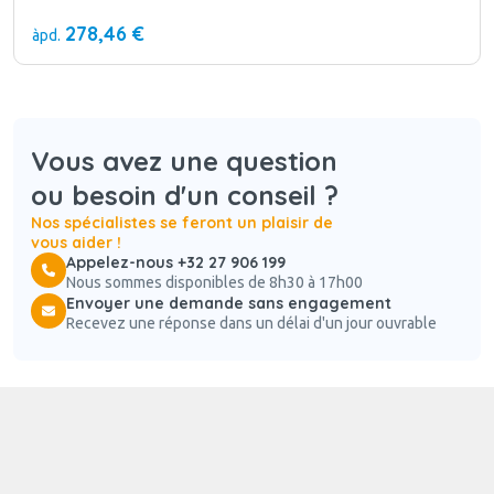
278,46 €
àpd.
Vous avez une question
ou besoin d'un conseil ?
Nos spécialistes se feront un plaisir de
vous aider !
Appelez-nous +32 27 906 199
Nous sommes disponibles de 8h30 à 17h00
Envoyer une demande sans engagement
Recevez une réponse dans un délai d'un jour ouvrable