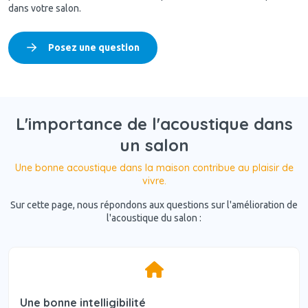
dans votre salon.
Posez une question
L'importance de l'acoustique dans
un salon
Une bonne acoustique dans la maison contribue au plaisir de
vivre.
Sur cette page, nous répondons aux questions sur l'amélioration de
l'acoustique du salon :
Une bonne intelligibilité