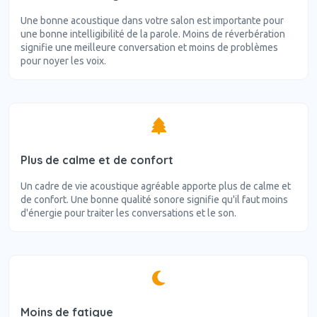
Une bonne acoustique dans votre salon est importante pour
une bonne intelligibilité de la parole. Moins de réverbération
signifie une meilleure conversation et moins de problèmes
pour noyer les voix.
Plus de calme et de confort
Un cadre de vie acoustique agréable apporte plus de calme et
de confort. Une bonne qualité sonore signifie qu'il faut moins
d'énergie pour traiter les conversations et le son.
Moins de fatigue