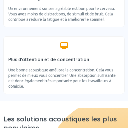
Un environnement sonore agréable est bon pour le cerveau.
Vous avez moins de distractions, de stimuli et de bruit. Cela
contribue à réduire la fatigue et à améliorer le sommeil.
Plus d'attention et de concentration
Une bonne acoustique améliore la concentration. Cela vous
permet de mieux vous concentrer. Une absorption suffisante
est donc également très importante pour les travailleurs à
domicile.
Les solutions acoustiques les plus
populaires