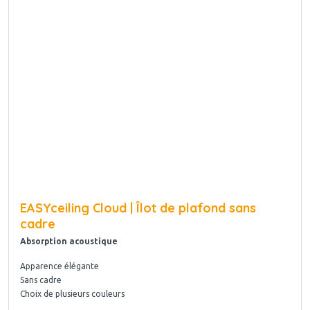
EASYceiling Cloud | Îlot de plafond sans
cadre
Absorption acoustique
Apparence élégante
Sans cadre
Choix de plusieurs couleurs