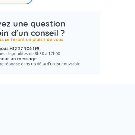
vez une question
in d'un conseil ?
es se feront un plaisir de vous
ous +32 27 906 199
s disponibles de 8h30 à 17h00
nous un message
e réponse dans un délai d'un jour ouvrable