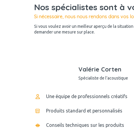
Nos spécialistes sont à v
Si nécessaire, nous nous rendons dans vos l
Si vous voulez avoir un meilleur aperçu de la situatio
demander une mesure sur place.
Valérie Corten
Spécialiste de l'acoustique
Une équipe de professionnels créatifs
Produits standard et personnalisés
Conseils techniques sur les produits