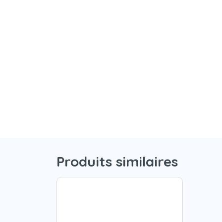
Produits similaires