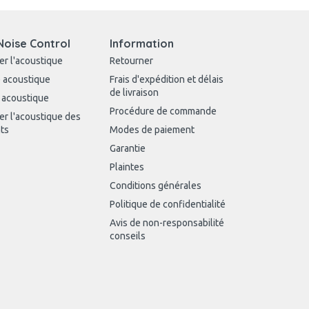
Noise Control
Information
er l'acoustique
Retourner
 acoustique
Frais d'expédition et délais
de livraison
 acoustique
Procédure de commande
er l'acoustique des
ts
Modes de paiement
Garantie
Plaintes
Conditions générales
Politique de confidentialité
Avis de non-responsabilité
conseils