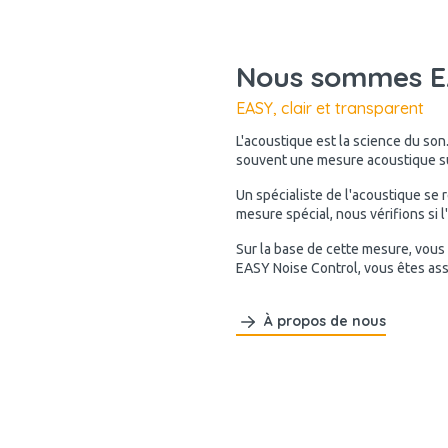
Nous sommes EA
EASY, clair et transparent
L'acoustique est la science du son
souvent une mesure acoustique sur
Un spécialiste de l'acoustique se 
mesure spécial, nous vérifions si 
Sur la base de cette mesure, vous
EASY Noise Control, vous êtes as
À propos de nous