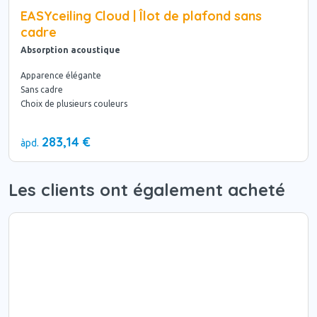
EASYceiling Cloud | Îlot de plafond sans
cadre
Absorption acoustique
Apparence élégante
Sans cadre
Choix de plusieurs couleurs
283,14 €
àpd.
Les clients ont également acheté