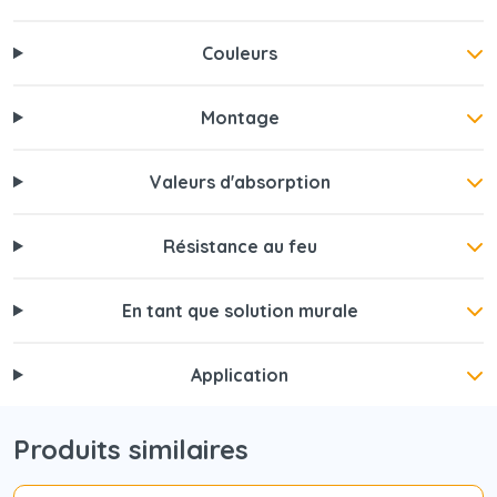
Couleurs
Montage
Valeurs d'absorption
Résistance au feu
En tant que solution murale
Application
Produits similaires