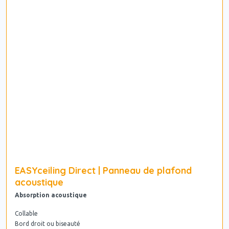
EASYceiling Direct | Panneau de plafond
acoustique
Absorption acoustique
Collable
Bord droit ou biseauté