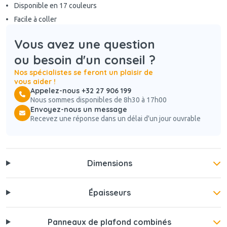
Disponible en 17 couleurs
Facile à coller
Vous avez une question
ou besoin d'un conseil ?
Nos spécialistes se feront un plaisir de
vous aider !
Appelez-nous +32 27 906 199
Nous sommes disponibles de 8h30 à 17h00
Envoyez-nous un message
Recevez une réponse dans un délai d'un jour ouvrable
Dimensions
Épaisseurs
Panneaux de plafond combinés