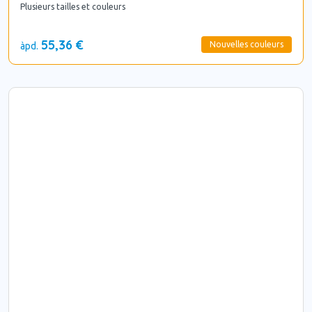
Plusieurs tailles et couleurs
55,36 €
Nouvelles couleurs
àpd.