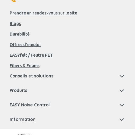
Prendre un rendez-vous sur le site
Blogs
Durabilité
Offres d'emploi
EASYfelt / Feutre PET
Fibers & Foams
Conseils et solutions
Produits
EASY Noise Control
Information