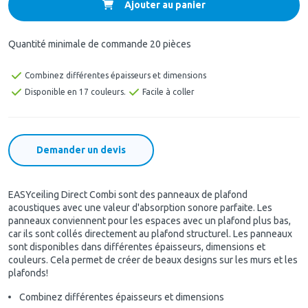
Ajouter au panier
Quantité minimale de commande 20 pièces
Combinez différentes épaisseurs et dimensions
Disponible en 17 couleurs.
Facile à coller
Demander un devis
EASYceiling Direct Combi sont des panneaux de plafond
acoustiques avec une valeur d'absorption sonore parfaite. Les
panneaux conviennent pour les espaces avec un plafond plus bas,
car ils sont collés directement au plafond structurel. Les panneaux
sont disponibles dans différentes épaisseurs, dimensions et
couleurs. Cela permet de créer de beaux designs sur les murs et les
plafonds!
Combinez différentes épaisseurs et dimensions