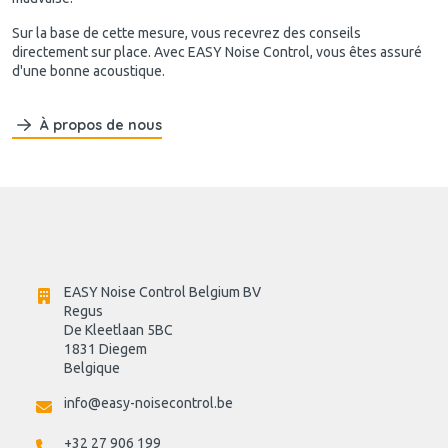
Sur la base de cette mesure, vous recevrez des conseils
directement sur place. Avec EASY Noise Control, vous êtes assuré
d'une bonne acoustique.
À propos de nous
EASY Noise Control Belgium BV
Regus 
De Kleetlaan 5BC
1831 Diegem
Belgique
info@easy-noisecontrol.be
+32 27 906 199