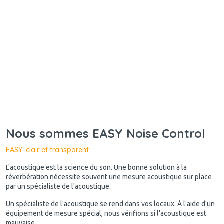
Nous sommes EASY Noise Control
EASY, clair et transparent
L'acoustique est la science du son. Une bonne solution à la
réverbération nécessite souvent une mesure acoustique sur place
par un spécialiste de l'acoustique.
Un spécialiste de l'acoustique se rend dans vos locaux. À l'aide d'un
équipement de mesure spécial, nous vérifions si l'acoustique est
mauvaise.