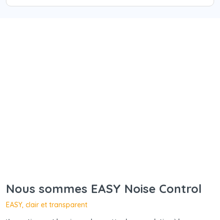
Nous sommes EASY Noise Control
EASY, clair et transparent