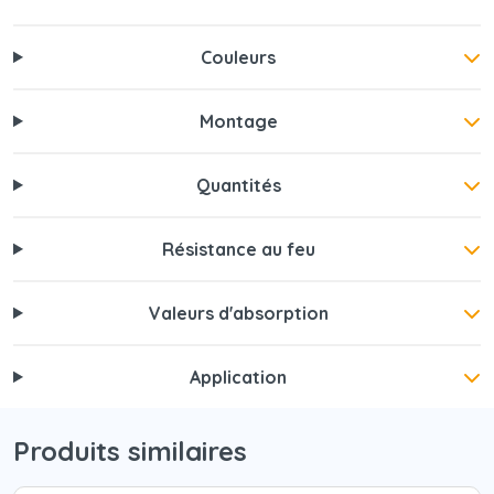
Couleurs
Montage
Quantités
Résistance au feu
Valeurs d'absorption
Application
Produits similaires