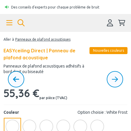
Des conseils d'experts pour chaque problème de bruit
Aller à
Panneaux de plafond acoustiques
EASYceiling Direct | Panneau de
Nouvelles couleurs
plafond acoustique
Panneaux de plafond acoustiques adhésifs à
bord droit ou biseauté
55,36 €
par pièce (TVAC)
Couleur
Option choisie : White Frost