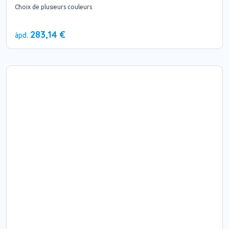
Choix de plusieurs couleurs
283,14 €
àpd.