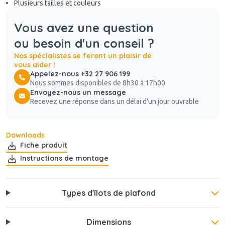
Plusieurs tailles et couleurs
Vous avez une question
ou besoin d'un conseil ?
Nos spécialistes se feront un plaisir de
vous aider !
Appelez-nous +32 27 906 199
Nous sommes disponibles de 8h30 à 17h00
Envoyez-nous un message
Recevez une réponse dans un délai d'un jour ouvrable
Downloads
Fiche produit
Instructions de montage
Types d'îlots de plafond
Dimensions