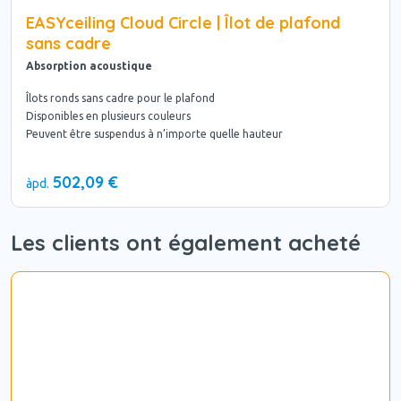
EASYceiling Cloud Circle | Îlot de plafond
sans cadre
Absorption acoustique
Îlots ronds sans cadre pour le plafond
Disponibles en plusieurs couleurs
Peuvent être suspendus à n’importe quelle hauteur
502,09 €
àpd.
Les clients ont également acheté