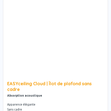
EASYceiling Cloud | Îlot de plafond sans
cadre
Absorption acoustique
Apparence élégante
Sans cadre