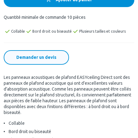
Quantité minimale de commande 10 pièces
Collable
Bord droit ou biseauté
Plusieurs tailles et couleurs
Demander un devis
Les panneaux acoustiques de plafond EASYceiling Direct sont des
panneaux de plafond acoustique qui ont d’excellentes valeurs
d’absorption acoustique. Comme les panneaux peuvent être collés
directement sur le plafond structurel, ils conviennent parfaitement
aux pièces de faible hauteur. Les panneaux de plafond sont
disponibles avec deux finitions différentes : à bord droit ou à bord
biseauté.
Collable
Bord droit ou biseauté