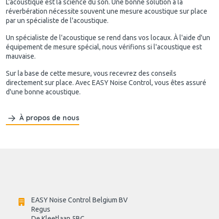
L'acoustique est la science du son. Une bonne solution à la
réverbération nécessite souvent une mesure acoustique sur place
par un spécialiste de l'acoustique.
Un spécialiste de l'acoustique se rend dans vos locaux. À l'aide d'un
équipement de mesure spécial, nous vérifions si l'acoustique est
mauvaise.
Sur la base de cette mesure, vous recevrez des conseils
directement sur place. Avec EASY Noise Control, vous êtes assuré
d'une bonne acoustique.
À propos de nous
EASY Noise Control Belgium BV
Regus 
De Kleetlaan 5BC