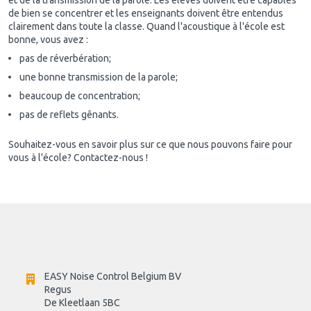
de bien se concentrer et les enseignants doivent être entendus
clairement dans toute la classe. Quand l'acoustique à l'école est
bonne, vous avez :
pas de réverbération;
une bonne transmission de la parole;
beaucoup de concentration;
pas de reflets gênants.
Souhaitez-vous en savoir plus sur ce que nous pouvons faire pour
vous à l'école? Contactez-nous !
EASY Noise Control Belgium BV
Regus 
De Kleetlaan 5BC