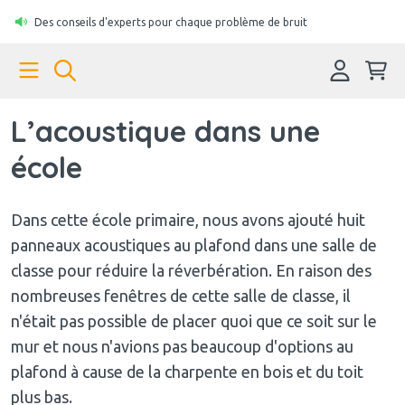
Des conseils d'experts pour chaque problème de bruit
L’acoustique dans une
école
Dans cette école primaire, nous avons ajouté huit
panneaux acoustiques au plafond dans une salle de
classe pour réduire la réverbération. En raison des
nombreuses fenêtres de cette salle de classe, il
n'était pas possible de placer quoi que ce soit sur le
mur et nous n'avions pas beaucoup d'options au
plafond à cause de la charpente en bois et du toit
plus bas.