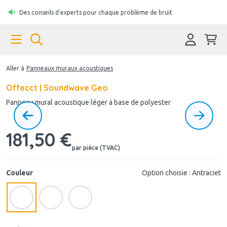
Des conseils d'experts pour chaque problème de bruit
Aller à
Panneaux muraux acoustiques
Offecct | Soundwave Geo
Panneau mural acoustique léger à base de polyester
181,50 €
par pièce (TVAC)
Couleur
Option choisie : Antraciet