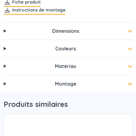
Fiche produit
Instructions de montage
Dimensions
Couleurs
Matériau
Montage
Produits similaires