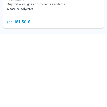
Disponible en ligne en 3 couleurs standards
À base de polyester
181,50 €
àpd.