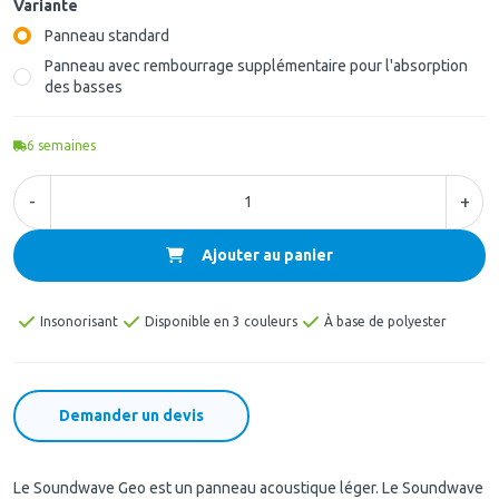
Variante
Panneau standard
Panneau avec rembourrage supplémentaire pour l'absorption
des basses
6
semaines
-
+
Ajouter au panier
Insonorisant
Disponible en 3 couleurs
À base de polyester
Demander un devis
Le Soundwave Geo est un panneau acoustique léger. Le Soundwave