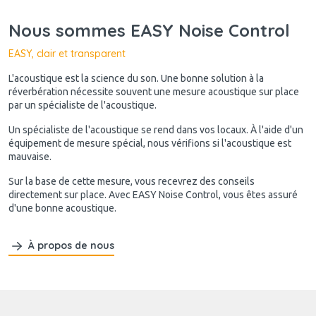
Nous sommes EASY Noise Control
EASY, clair et transparent
L'acoustique est la science du son. Une bonne solution à la
réverbération nécessite souvent une mesure acoustique sur place
par un spécialiste de l'acoustique.
Un spécialiste de l'acoustique se rend dans vos locaux. À l'aide d'un
équipement de mesure spécial, nous vérifions si l'acoustique est
mauvaise.
Sur la base de cette mesure, vous recevrez des conseils
directement sur place. Avec EASY Noise Control, vous êtes assuré
d'une bonne acoustique.
À propos de nous