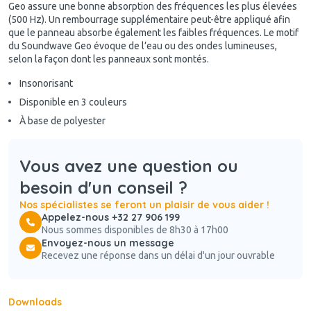
Geo assure une bonne absorption des fréquences les plus élevées
(500 Hz). Un rembourrage supplémentaire peut-être appliqué afin
que le panneau absorbe également les faibles fréquences. Le motif
du Soundwave Geo évoque de l’eau ou des ondes lumineuses,
selon la façon dont les panneaux sont montés.
Insonorisant
Disponible en 3 couleurs
À base de polyester
Vous avez une question ou
besoin d'un conseil ?
Nos spécialistes se feront un plaisir de vous aider !
Appelez-nous +32 27 906 199
Nous sommes disponibles de 8h30 à 17h00
Envoyez-nous un message
Recevez une réponse dans un délai d'un jour ouvrable
Downloads