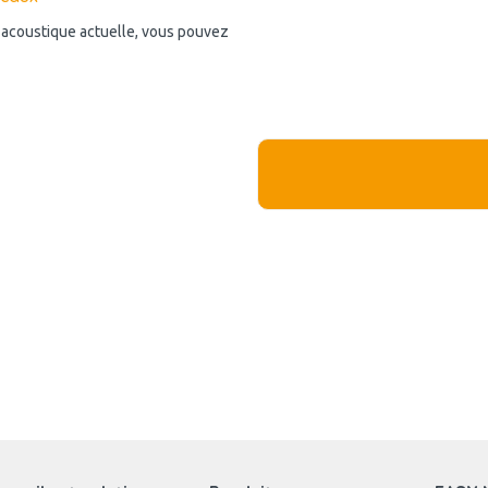
n acoustique actuelle, vous pouvez