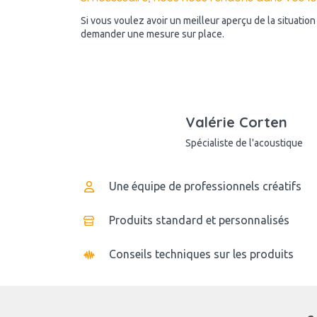
Si vous voulez avoir un meilleur aperçu de la situatio
demander une mesure sur place.
Valérie Corten
Spécialiste de l'acoustique
Une équipe de professionnels créatifs
Produits standard et personnalisés
Conseils techniques sur les produits