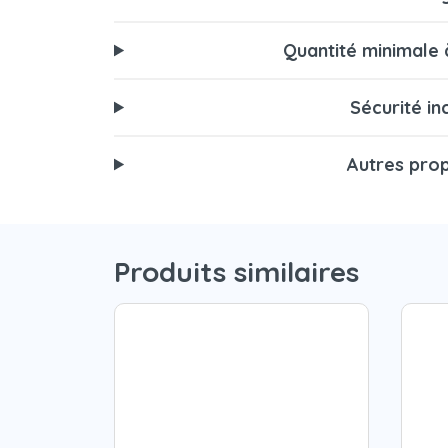
Quantité minimal
Sécurité in
Autres prop
Produits similaires