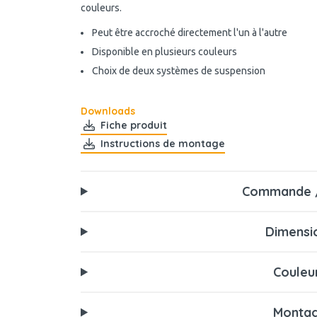
couleurs.
Peut être accroché directement l'un à l'autre
Disponible en plusieurs couleurs
Choix de deux systèmes de suspension
Downloads
Fiche produit
Instructions de montage
Commande /
Dimensi
Couleu
Monta