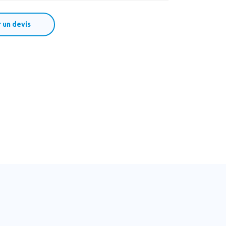
un devis