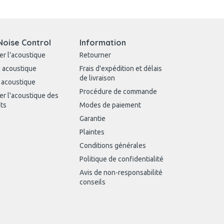
Noise Control
Information
er l'acoustique
Retourner
 acoustique
Frais d'expédition et délais
de livraison
 acoustique
Procédure de commande
er l'acoustique des
ts
Modes de paiement
Garantie
Plaintes
Conditions générales
Politique de confidentialité
Avis de non-responsabilité
conseils