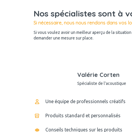
Nos spécialistes sont à v
Si nécessaire, nous nous rendons dans vos l
Si vous voulez avoir un meilleur aperçu de la situatio
demander une mesure sur place.
Valérie Corten
Spécialiste de l'acoustique
Une équipe de professionnels créatifs
Produits standard et personnalisés
Conseils techniques sur les produits