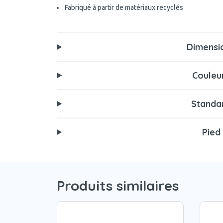
Fabriqué à partir de matériaux recyclés
Dimensi
Couleu
Standa
Pied
Produits similaires