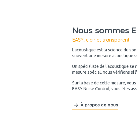
Nous sommes EA
EASY, clair et transparent
L'acoustique est la science du son
souvent une mesure acoustique sur
Un spécialiste de l'acoustique se 
mesure spécial, nous vérifions si 
Sur la base de cette mesure, vous
EASY Noise Control, vous êtes as
À propos de nous