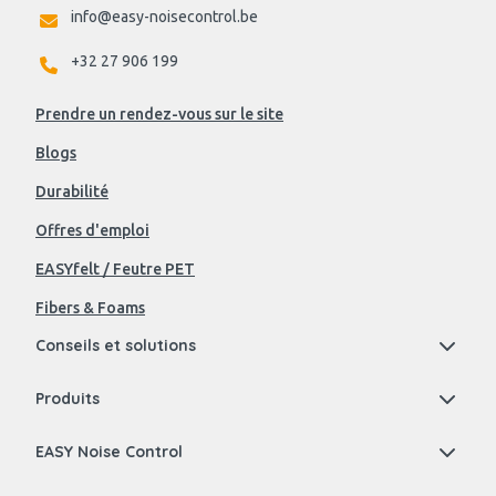
info@easy-noisecontrol.be
+32 27 906 199
Prendre un rendez-vous sur le site
Blogs
Durabilité
Offres d'emploi
EASYfelt / Feutre PET
Fibers & Foams
Conseils et solutions
Produits
EASY Noise Control