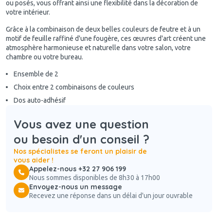
ou posés, vous offrant ainsi une flexibilité dans la décoration de
votre intérieur.
Grâce à la combinaison de deux belles couleurs de feutre et à un
motif de feuille raffiné d'une fougère, ces œuvres d'art créent une
atmosphère harmonieuse et naturelle dans votre salon, votre
chambre ou votre bureau.
Ensemble de 2
Choix entre 2 combinaisons de couleurs
Dos auto-adhésif
Vous avez une question
ou besoin d'un conseil ?
Nos spécialistes se feront un plaisir de
vous aider !
Appelez-nous +32 27 906 199
Nous sommes disponibles de 8h30 à 17h00
Envoyez-nous un message
Recevez une réponse dans un délai d'un jour ouvrable