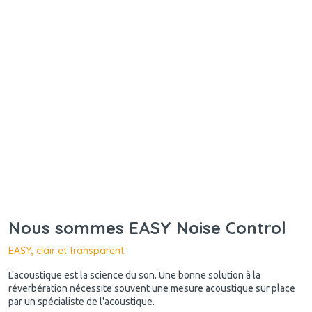
Nous sommes EASY Noise Control
EASY, clair et transparent
L'acoustique est la science du son. Une bonne solution à la
réverbération nécessite souvent une mesure acoustique sur place
par un spécialiste de l'acoustique.