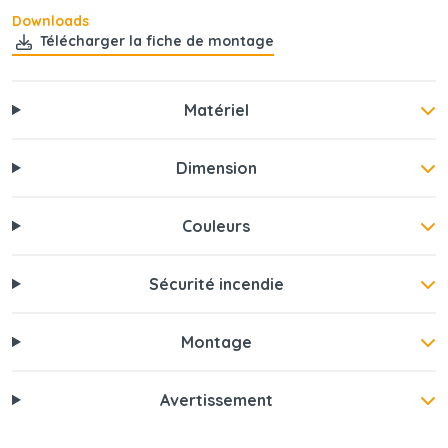
Downloads
Télécharger la fiche de montage
Matériel
Dimension
Couleurs
Sécurité incendie
Montage
Avertissement