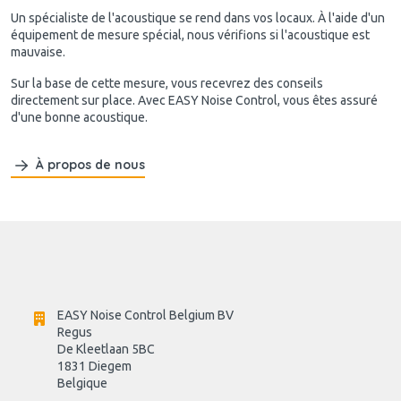
Un spécialiste de l'acoustique se rend dans vos locaux. À l'aide d'un
équipement de mesure spécial, nous vérifions si l'acoustique est
mauvaise.
Sur la base de cette mesure, vous recevrez des conseils
directement sur place. Avec EASY Noise Control, vous êtes assuré
d'une bonne acoustique.
À propos de nous
EASY Noise Control Belgium BV
Regus 
De Kleetlaan 5BC
1831 Diegem
Belgique