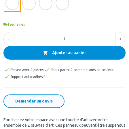
4
semaines
-
+
Ajouter au panier
Phrase avec 2 pièces
Choix parmi 2 combinaisons de couleur
Support auto-adhésif
Demander un devis
Enrichissez votre espace avec une touche d'art avec notre
ensemble de 2 œuvres d'art! Ces panneaux peuvent être suspendus