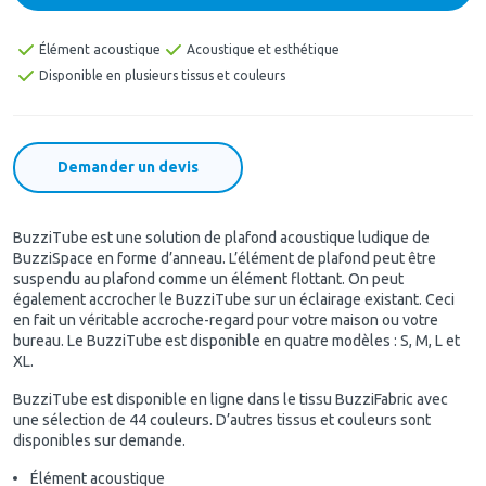
Élément acoustique
Acoustique et esthétique
Disponible en plusieurs tissus et couleurs
Demander un devis
BuzziTube est une solution de plafond acoustique ludique de
BuzziSpace en forme d’anneau. L’élément de plafond peut être
suspendu au plafond comme un élément flottant. On peut
également accrocher le BuzziTube sur un éclairage existant. Ceci
en fait un véritable accroche-regard pour votre maison ou votre
bureau. Le BuzziTube est disponible en quatre modèles : S, M, L et
XL.
BuzziTube est disponible en ligne dans le tissu BuzziFabric avec
une sélection de 44 couleurs. D’autres tissus et couleurs sont
disponibles sur demande.
Élément acoustique