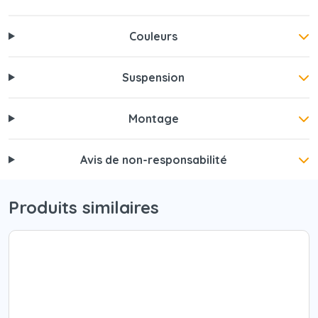
Couleurs
Suspension
Montage
Avis de non-responsabilité
Produits similaires