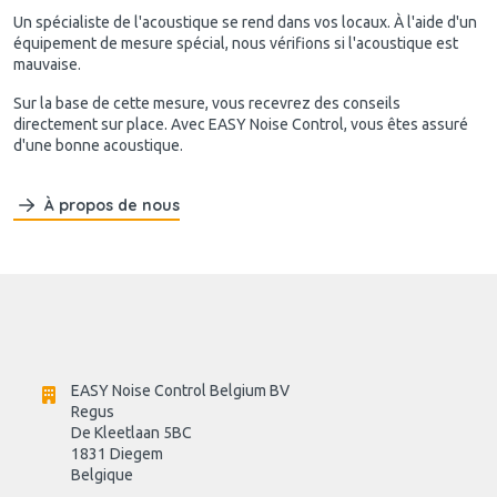
Un spécialiste de l'acoustique se rend dans vos locaux. À l'aide d'un
équipement de mesure spécial, nous vérifions si l'acoustique est
mauvaise.
Sur la base de cette mesure, vous recevrez des conseils
directement sur place. Avec EASY Noise Control, vous êtes assuré
d'une bonne acoustique.
À propos de nous
EASY Noise Control Belgium BV
Regus 
De Kleetlaan 5BC
1831 Diegem
Belgique