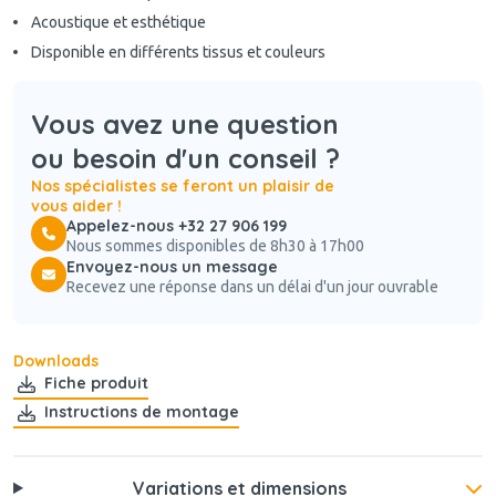
Acoustique et esthétique
Disponible en différents tissus et couleurs
Vous avez une question
ou besoin d'un conseil ?
Nos spécialistes se feront un plaisir de
vous aider !
Appelez-nous +32 27 906 199
Nous sommes disponibles de 8h30 à 17h00
Envoyez-nous un message
Recevez une réponse dans un délai d'un jour ouvrable
Downloads
Fiche produit
Instructions de montage
Variations et dimensions