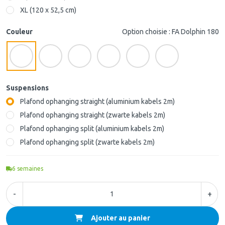
XL (120 x 52,5 cm)
Couleur
Option choisie : FA Dolphin 180
Suspensions
Plafond ophanging straight (aluminium kabels 2m)
Plafond ophanging straight (zwarte kabels 2m)
Plafond ophanging split (aluminium kabels 2m)
Plafond ophanging split (zwarte kabels 2m)
6
semaines
-
+
Ajouter au panier