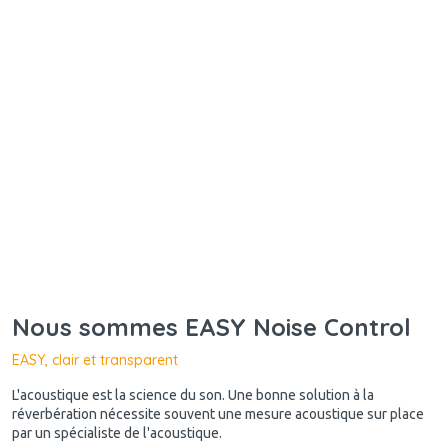
Nous sommes EASY Noise Control
EASY, clair et transparent
L'acoustique est la science du son. Une bonne solution à la
réverbération nécessite souvent une mesure acoustique sur place
par un spécialiste de l'acoustique.