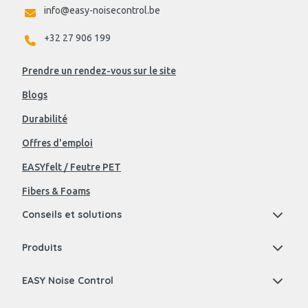
info@easy-noisecontrol.be
+32 27 906 199
Prendre un rendez-vous sur le site
Blogs
Durabilité
Offres d'emploi
EASYfelt / Feutre PET
Fibers & Foams
Conseils et solutions
Produits
EASY Noise Control