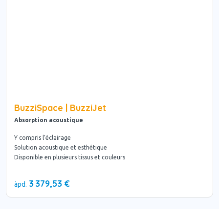
BuzziSpace | BuzziJet
Absorption acoustique
Y compris l’éclairage
Solution acoustique et esthétique
Disponible en plusieurs tissus et couleurs
3 379,53 €
àpd.