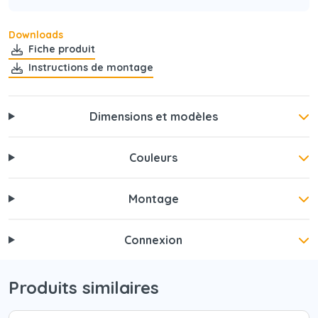
Downloads
Fiche produit
Instructions de montage
Dimensions et modèles
Couleurs
Montage
Connexion
Produits similaires