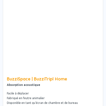
BuzziSpace | BuzziTripl Home
Absorption acoustique
Facile à déplacer
Fabriqué en feutre animalier
Disponible en tant qu’écran de chambre et de bureau