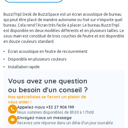
BuzziTripl Desk de BuzziSpace est un écran acoustique de bureau
qui peut être placé de manière autonome ou fixé sur n’importe quel
bureau. Cela rend l’écran très facile à placer. Le bureau BuzziTripl
est disponible en deux modèles différents et en plusieurs tailles. Le
sous-main est constitué de trois couches de feutre et est disponible
en douze couleurs standard.
Écran acoustique en feutre de recouvrement
Disponible en plusieurs couleurs
Installation rapide
Vous avez une question
ou besoin d'un conseil ?
Nos spécialistes se feront un plaisir de
vous aider !
Appelez-nous +32 27 906 199
Nous sommes disponibles de 8h30 à 17h00
Envoyez-nous un message
Recevez une réponse dans un délai d'un jour ouvrable