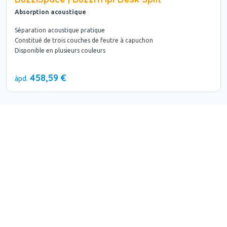
Absorption acoustique
Séparation acoustique pratique
Constitué de trois couches de feutre à capuchon
Disponible en plusieurs couleurs
458,59 €
àpd.