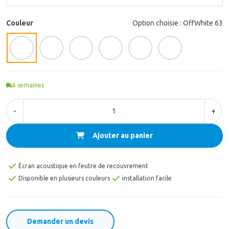
Couleur
Option choisie : OffWhite 63
6
semaines
-
+
Ajouter au panier
Écran acoustique en feutre de recouvrement
Disponible en plusieurs couleurs
installation facile
Demander un devis