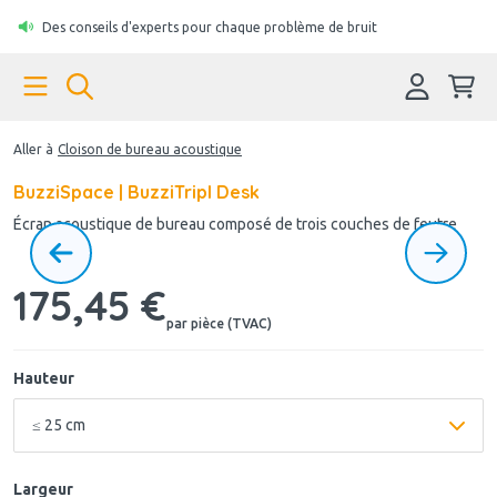
Des conseils d'experts pour chaque problème de bruit
Aller à
Cloison de bureau acoustique
BuzziSpace | BuzziTripl Desk
Écran acoustique de bureau composé de trois couches de feutre
175,45 €
par pièce (TVAC)
Hauteur
Largeur