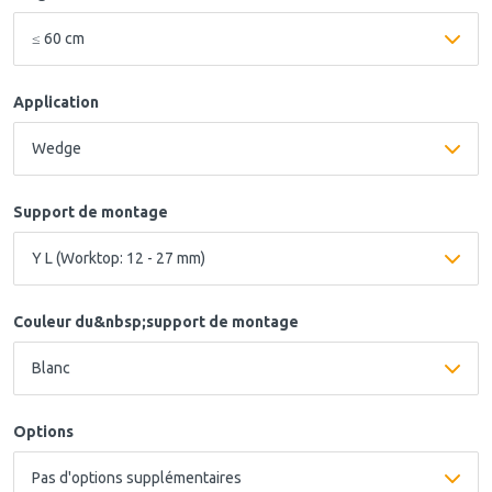
Application
Support de montage
Couleur du&nbsp;support de montage
Options