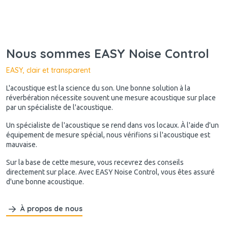
Nous sommes EASY Noise Control
EASY, clair et transparent
L'acoustique est la science du son. Une bonne solution à la
réverbération nécessite souvent une mesure acoustique sur place
par un spécialiste de l'acoustique.
Un spécialiste de l'acoustique se rend dans vos locaux. À l'aide d'un
équipement de mesure spécial, nous vérifions si l'acoustique est
mauvaise.
Sur la base de cette mesure, vous recevrez des conseils
directement sur place. Avec EASY Noise Control, vous êtes assuré
d'une bonne acoustique.
À propos de nous