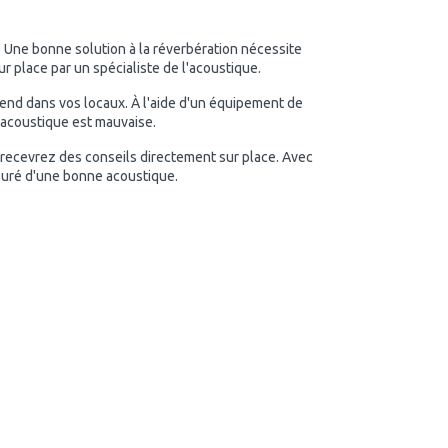
. Une bonne solution à la réverbération nécessite
 place par un spécialiste de l'acoustique.
rend dans vos locaux. À l'aide d'un équipement de
l'acoustique est mauvaise.
 recevrez des conseils directement sur place. Avec
suré d'une bonne acoustique.