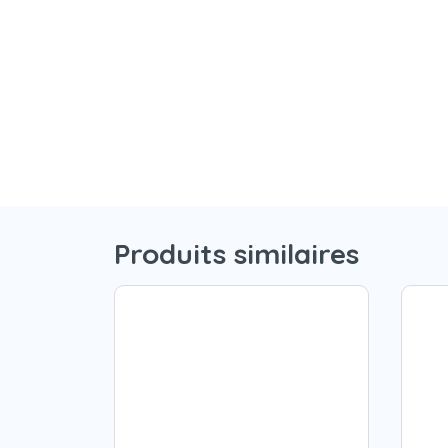
Produits similaires