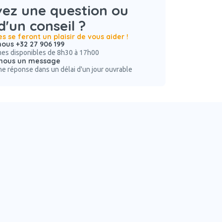
ez une question ou
d'un conseil ?
es se feront un plaisir de vous aider !
ous +32 27 906 199
s disponibles de 8h30 à 17h00
nous un message
e réponse dans un délai d'un jour ouvrable