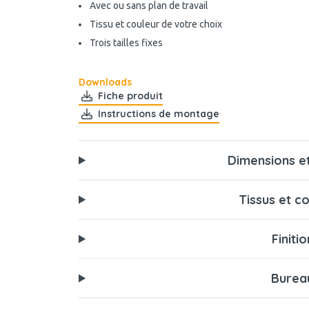
Avec ou sans plan de travail
Tissu et couleur de votre choix
Trois tailles fixes
Downloads
Fiche produit
Instructions de montage
Dimensions et
Tissus et c
Finitio
Burea