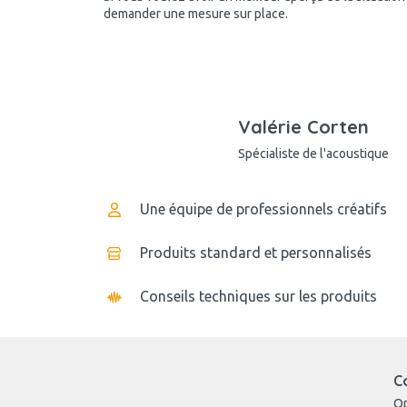
demander une mesure sur place.
Valérie Corten
Spécialiste de l'acoustique
Une équipe de professionnels créatifs
Produits standard et personnalisés
Conseils techniques sur les produits
C
O