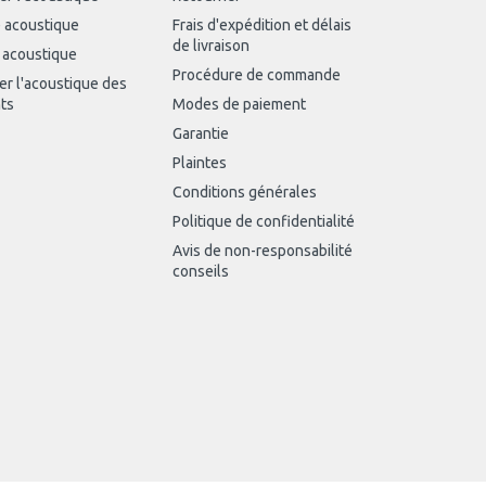
 acoustique
Frais d'expédition et délais
de livraison
 acoustique
Procédure de commande
er l'acoustique des
ts
Modes de paiement
Garantie
Plaintes
Conditions générales
Politique de confidentialité
Avis de non-responsabilité
conseils