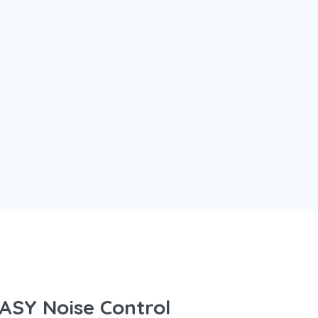
SY Noise Control