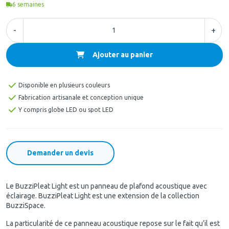
6
semaines
-
+
Ajouter au panier
Disponible en plusieurs couleurs
Fabrication artisanale et conception unique
Y compris globe LED ou spot LED
Demander un devis
Le BuzziPleat Light est un panneau de plafond acoustique avec
éclairage. BuzziPleat Light est une extension de la collection
BuzziSpace.
La particularité de ce panneau acoustique repose sur le fait qu’il est