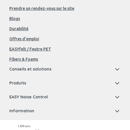
Prendre un rendez-vous sur le site
Blogs
Durabilité
Offres d'emploi
EASYfelt / Feutre PET
Fibers & Foams
Conseils et solutions
Produits
EASY Noise Control
Information
1 209 avis