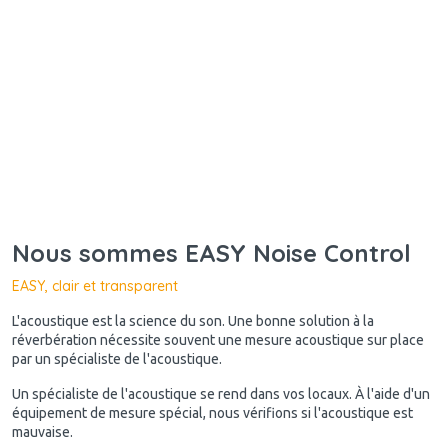
Nous sommes EASY Noise Control
EASY, clair et transparent
L'acoustique est la science du son. Une bonne solution à la
réverbération nécessite souvent une mesure acoustique sur place
par un spécialiste de l'acoustique.
Un spécialiste de l'acoustique se rend dans vos locaux. À l'aide d'un
équipement de mesure spécial, nous vérifions si l'acoustique est
mauvaise.