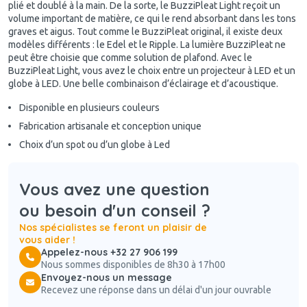
plié et doublé à la main. De la sorte, le BuzziPleat Light reçoit un
volume important de matière, ce qui le rend absorbant dans les tons
graves et aigus. Tout comme le BuzziPleat original, il existe deux
modèles différents : le Edel et le Ripple. La lumière BuzziPleat ne
peut être choisie que comme solution de plafond. Avec le
BuzziPleat Light, vous avez le choix entre un projecteur à LED et un
globe à LED. Une belle combinaison d’éclairage et d’acoustique.
Disponible en plusieurs couleurs
Fabrication artisanale et conception unique
Choix d’un spot ou d’un globe à Led
Vous avez une question
ou besoin d'un conseil ?
Nos spécialistes se feront un plaisir de
vous aider !
Appelez-nous +32 27 906 199
Nous sommes disponibles de 8h30 à 17h00
Envoyez-nous un message
Recevez une réponse dans un délai d'un jour ouvrable