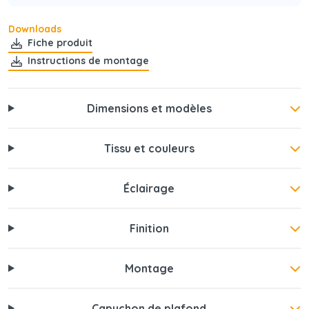
Downloads
Fiche produit
Instructions de montage
Dimensions et modèles
Tissu et couleurs
Éclairage
Finition
Montage
Capuchon de plafond