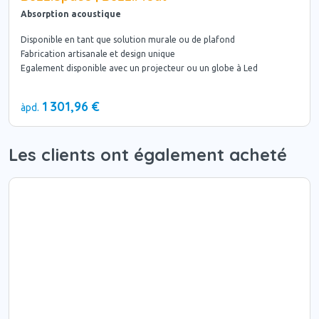
Absorption acoustique
Disponible en tant que solution murale ou de plafond
Fabrication artisanale et design unique
Egalement disponible avec un projecteur ou un globe à Led
1 301,96 €
àpd.
Les clients ont également acheté