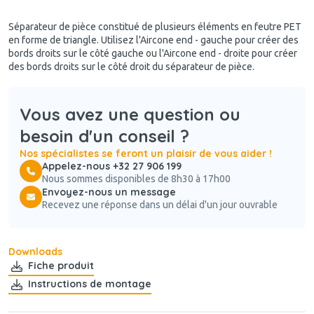
Séparateur de pièce constitué de plusieurs éléments en feutre PET
en forme de triangle. Utilisez l'Aircone end - gauche pour créer des
bords droits sur le côté gauche ou l'Aircone end - droite pour créer
des bords droits sur le côté droit du séparateur de pièce.
Vous avez une question ou
besoin d'un conseil ?
Nos spécialistes se feront un plaisir de vous aider !
Appelez-nous +32 27 906 199
Nous sommes disponibles de 8h30 à 17h00
Envoyez-nous un message
Recevez une réponse dans un délai d'un jour ouvrable
Downloads
Fiche produit
Instructions de montage