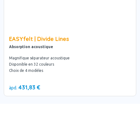
EASYfelt | Divide Lines
Absorption acoustique
Magnifique séparateur acoustique
Disponible en 32 couleurs
Choix de 4 modèles
431,83 €
àpd.