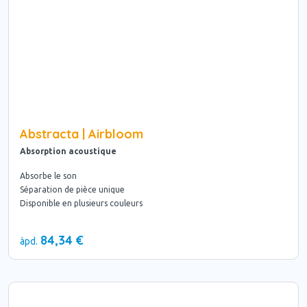
Abstracta | Airbloom
Absorption acoustique
Absorbe le son
Séparation de pièce unique
Disponible en plusieurs couleurs
84,34 €
àpd.