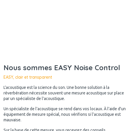
Nous sommes EASY Noise Control
EASY, clair et transparent
L'acoustique est la science du son. Une bonne solution à la
réverbération nécessite souvent une mesure acoustique sur place
par un spécialiste de l'acoustique.
Un spécialiste de l'acoustique se rend dans vos locaux. À l'aide d'un
équipement de mesure spécial, nous vérifions si l'acoustique est
mauvaise.
Sur la base de cette mesure, vous recevrez des conseils