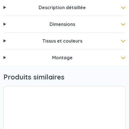
Description détaillée
Dimensions
Tissus et couleurs
Montage
Produits similaires