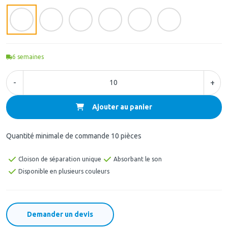
6
semaines
-
+
Ajouter au panier
Quantité minimale de commande 10 pièces
Cloison de séparation unique
Absorbant le son
Disponible en plusieurs couleurs
Demander un devis