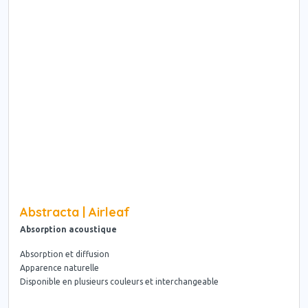
Abstracta | Airleaf
Absorption acoustique
Absorption et diffusion
Apparence naturelle
Disponible en plusieurs couleurs et interchangeable