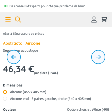
Des conseils d'experts pour chaque problème de bruit
Aller à
Séparateurs de pièces
Abstracta | Aircone
Séparateur acoustique
46,34 €
par pièce (TVAC)
Dimensions
Aircone (465 x 405 mm)
Aircone end - 5 paires gauche, droite (240 x 405 mm)
Couleur
Option choisie : White (-90)