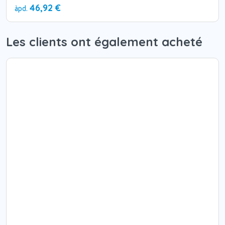
46,92 €
àpd.
Les clients ont également acheté