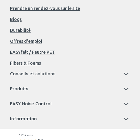
Prendre un rendez-vous sur le site
Blogs
Durabilité
Offres d'emploi
EASYfelt / Feutre PET
Fibers & Foams
Conseils et solutions
Produits
EASY Noise Control
Information
1 209 avis