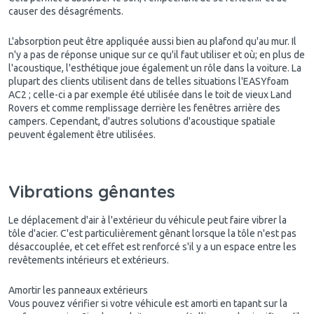
causer des désagréments.
L'absorption peut être appliquée aussi bien au plafond qu'au mur. Il
n'y a pas de réponse unique sur ce qu'il faut utiliser et où; en plus de
l'acoustique, l'esthétique joue également un rôle dans la voiture. La
plupart des clients utilisent dans de telles situations l'EASYfoam
AC2 ; celle-ci a par exemple été utilisée dans le toit de vieux Land
Rovers et comme remplissage derrière les fenêtres arrière des
campers. Cependant, d'autres solutions d'acoustique spatiale
peuvent également être utilisées.
Vibrations gênantes
Le déplacement d'air à l'extérieur du véhicule peut faire vibrer la
tôle d'acier. C'est particulièrement gênant lorsque la tôle n'est pas
désaccouplée, et cet effet est renforcé s'il y a un espace entre les
revêtements intérieurs et extérieurs.
Amortir les panneaux extérieurs
Vous pouvez vérifier si votre véhicule est amorti en tapant sur la