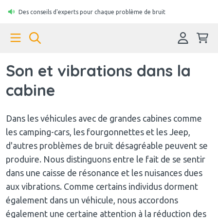
Des conseils d'experts pour chaque problème de bruit
Son et vibrations dans la
cabine
Dans les véhicules avec de grandes cabines comme
les camping-cars, les fourgonnettes et les Jeep,
d'autres problèmes de bruit désagréable peuvent se
produire. Nous distinguons entre le fait de se sentir
dans une caisse de résonance et les nuisances dues
aux vibrations. Comme certains individus dorment
également dans un véhicule, nous accordons
également une certaine attention à la réduction des