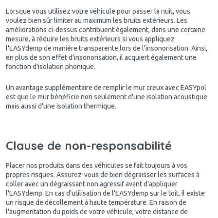
Lorsque vous utilisez votre véhicule pour passer la nuit, vous
voulez bien sûr limiter au maximum les bruits extérieurs. Les
améliorations ci-dessus contribuent également, dans une certaine
mesure, à réduire les bruits extérieurs si vous appliquez
l'EASYdemp de manière transparente lors de l'insonorisation. Ainsi,
en plus de son effet d'insonorisation, il acquiert également une
fonction d'isolation phonique.
Un avantage supplémentaire de remplir le mur creux avec EASYpol
est que le mur bénéficie non seulement d'une isolation acoustique
mais aussi d'une isolation thermique.
Clause de non-responsabilité
Placer nos produits dans des véhicules se fait toujours à vos
propres risques. Assurez-vous de bien dégraisser les surfaces à
coller avec un dégraissant non agressif avant d'appliquer
l'EASYdemp. En cas d'utilisation de l'EASYdemp sur le toit, il existe
un risque de décollement à haute température. En raison de
l'augmentation du poids de votre véhicule, votre distance de