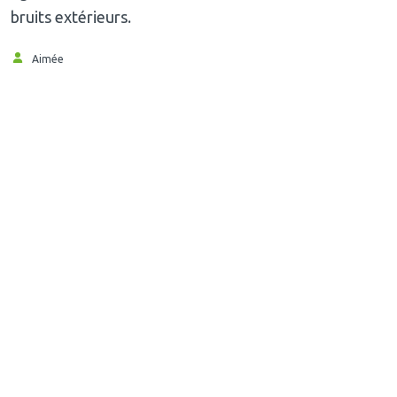
bruits extérieurs.
Aimée