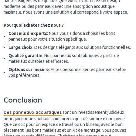
hautes exigences de qualité. Que vous recherchiez un design
moderne ou des panneaux avec une absorption acoustique
maximale, nous avons une solution qui correspond à votre espace.
Pourquoi acheter chez nous ?
Conseils d'experts
: Nous vous aidons à choisir les bons
panneaux pour votre situation spécifique.
Large choix
: Des designs élégants aux solutions fonctionnelles.
Qualité garantie
: Nos panneaux sont fabriqués à partir de
matériaux durables et efficaces.
Options sur mesure
: Faites personnaliser les panneaux selon
vos préférences.
Conclusion
Des panneaux acoustiques
sont un investissement judicieux
pour quiconque souhaite améliorer la qualité sonore d'une pièce.
Que ce soit pour un espace de travail ou un bureau, avec le bon
placement, les bons matériaux et un kit de montage, vous pouvez
faire une grande différence. Choisissez les panneaux qui