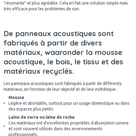
"résonante" et plus agréable. Cela en fait une solution simple mais
très efficace pour les problèmes de son.
De panneaux acoustiques sont
fabriqués à partir de divers
matériaux, waaronder la mousse
acoustique, le bois, le tissu et des
matériaux recyclés.
Les panneaux acoustiques sont fabriqués à partir de différents
matériaux, en fonction de leur objectif et de leur esthétique :
Mousse
Légère et abordable, surtout pour un usage domestique ou dans
des espaces plus petits.
Laine de verre ou laine de roche
Ces matériaux ont d'excellentes propriétés d'absorption sonore
et sont souvent utilisés dans des environnements
professionnels.