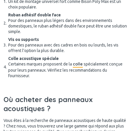
Un kit de montage universel fort comme Bison Poly Max est un
choix populaire.
Ruban adhésif double face
Pour des panneaux plus légers dans des environnements
domestiques, le ruban adhésif double face peut être une solution
simple.
Vis ou supports
Pour des panneaux avec des cadres en bois ou lourds, les vis
offrent l'option la plus durable.
Colle acoustique spéciale
colle
Certaines marques proposent de la
spécialement conçue
pour leurs panneaux. Vérifiez les recommandations du
fournisseur.
Où acheter des panneaux
acoustiques ?
Vous êtes à la recherche de panneaux acoustiques de haute qualité
? Chez nous, vous trouverez une large gamme qui répond aux plus