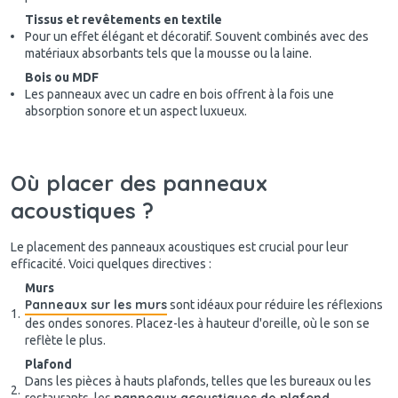
Tissus et revêtements en textile
Pour un effet élégant et décoratif. Souvent combinés avec des
matériaux absorbants tels que la mousse ou la laine.
Bois ou MDF
Les panneaux avec un cadre en bois offrent à la fois une
absorption sonore et un aspect luxueux.
Où placer des panneaux
acoustiques ?
Le placement des panneaux acoustiques est crucial pour leur
efficacité. Voici quelques directives :
Murs
Panneaux sur les murs
sont idéaux pour réduire les réflexions
des ondes sonores. Placez-les à hauteur d'oreille, où le son se
reflète le plus.
Plafond
Dans les pièces à hauts plafonds, telles que les bureaux ou les
panneaux acoustiques de plafond
restaurants, les