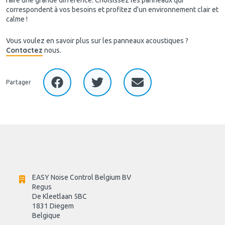
correspondent à vos besoins et profitez d'un environnement clair et
calme !
Vous voulez en savoir plus sur les panneaux acoustiques ?
Contactez
nous.
Partager
EASY Noise Control Belgium BV
Regus 
De Kleetlaan 5BC
1831 Diegem
Belgique