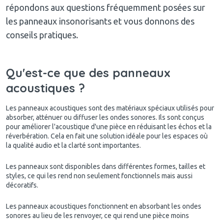
répondons aux questions fréquemment posées sur
les panneaux insonorisants et vous donnons des
conseils pratiques.
Qu'est-ce que des panneaux
acoustiques ?
Les panneaux acoustiques sont des matériaux spéciaux utilisés pour
absorber, atténuer ou diffuser les ondes sonores. Ils sont conçus
pour améliorer l'acoustique d'une pièce en réduisant les échos et la
réverbération. Cela en fait une solution idéale pour les espaces où
la qualité audio et la clarté sont importantes.
Les panneaux sont disponibles dans différentes formes, tailles et
styles, ce qui les rend non seulement fonctionnels mais aussi
décoratifs.
Les panneaux acoustiques fonctionnent en absorbant les ondes
sonores au lieu de les renvoyer, ce qui rend une pièce moins