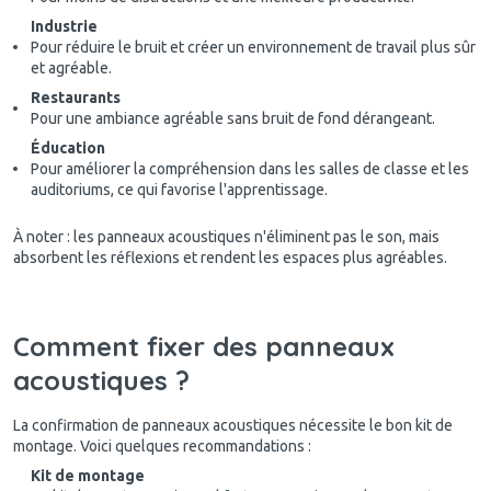
Industrie
Pour réduire le bruit et créer un environnement de travail plus sûr
et agréable.
Restaurants
Pour une ambiance agréable sans bruit de fond dérangeant.
Éducation
Pour améliorer la compréhension dans les salles de classe et les
auditoriums, ce qui favorise l'apprentissage.
À noter : les panneaux acoustiques n'éliminent pas le son, mais
absorbent les réflexions et rendent les espaces plus agréables.
Comment fixer des panneaux
acoustiques ?
La confirmation de panneaux acoustiques nécessite le bon kit de
montage. Voici quelques recommandations :
Kit de montage