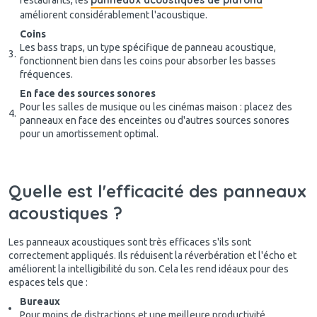
améliorent considérablement l'acoustique.
Coins
Les bass traps, un type spécifique de panneau acoustique,
fonctionnent bien dans les coins pour absorber les basses
fréquences.
En face des sources sonores
Pour les salles de musique ou les cinémas maison : placez des
panneaux en face des enceintes ou d'autres sources sonores
pour un amortissement optimal.
Quelle est l'efficacité des panneaux
acoustiques ?
Les panneaux acoustiques sont très efficaces s'ils sont
correctement appliqués. Ils réduisent la réverbération et l'écho et
améliorent la intelligibilité du son. Cela les rend idéaux pour des
espaces tels que :
Bureaux
Pour moins de distractions et une meilleure productivité.