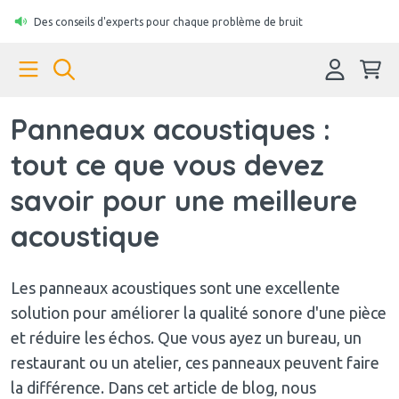
Des conseils d'experts pour chaque problème de bruit
Panneaux acoustiques :
tout ce que vous devez
savoir pour une meilleure
acoustique
Les panneaux acoustiques sont une excellente
solution pour améliorer la qualité sonore d'une pièce
et réduire les échos. Que vous ayez un bureau, un
restaurant ou un atelier, ces panneaux peuvent faire
la différence. Dans cet article de blog, nous