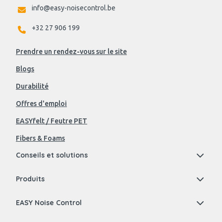
info@easy-noisecontrol.be
+32 27 906 199
Prendre un rendez-vous sur le site
Blogs
Durabilité
Offres d'emploi
EASYfelt / Feutre PET
Fibers & Foams
Conseils et solutions
Produits
EASY Noise Control